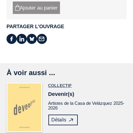
Ajouter au panier
PARTAGER L'OUVRAGE
À voir aussi ...
COLLECTIF
Devenir(s)
Artistes de la Casa de Velázquez 2025-
2026
Détails