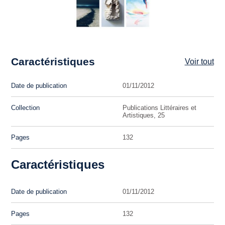
Caractéristiques
Voir tout
Date de publication
01/11/2012
Collection
Publications Littéraires et
Artistiques, 25
Pages
132
Caractéristiques
Date de publication
01/11/2012
Pages
132