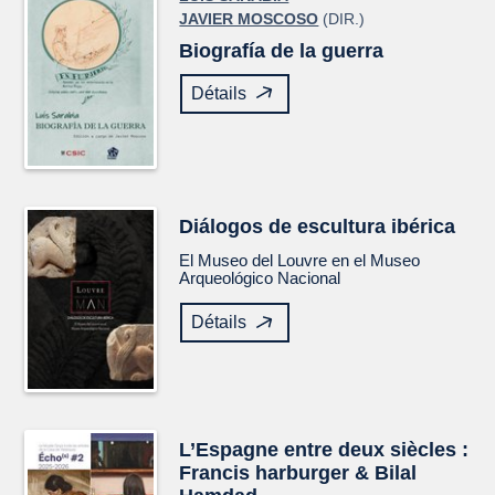
JAVIER MOSCOSO
(DIR.)
Biografía de la guerra
Détails
Diálogos de escultura ibérica
El Museo del Louvre en el Museo
Arqueológico Nacional
Détails
L’Espagne entre deux siècles :
Francis harburger & Bilal