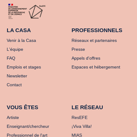
LA CASA
PROFESSIONNELS
Venir à la Casa
Réseaux et partenaires
L'équipe
Presse
FAQ
Appels d'offres
Emplois et stages
Espaces et hébergement
Newsletter
Contact
VOUS ÊTES
LE RÉSEAU
Artiste
ResEFE
Enseignant/chercheur
¡Viva Villa!
Professionnel de l'art
MIAS