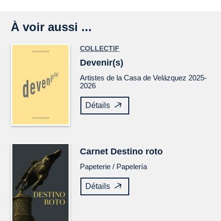
À voir aussi ...
COLLECTIF
Devenir(s)
Artistes de la Casa de Velázquez 2025-
2026
Détails
Carnet
Destino roto
Papeterie /
Papelería
Détails