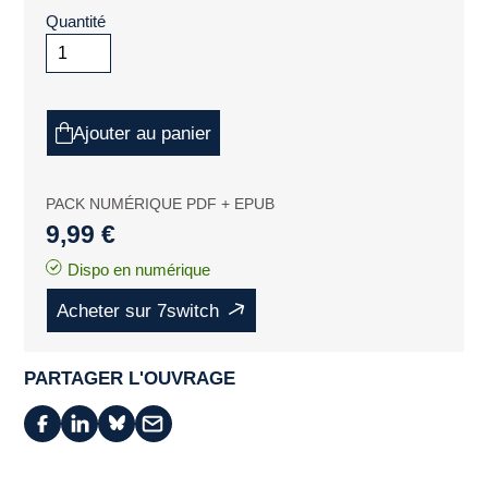
Quantité
Ajouter au panier
PACK NUMÉRIQUE PDF + EPUB
9,99 €
Dispo en numérique
Acheter sur 7switch
PARTAGER L'OUVRAGE