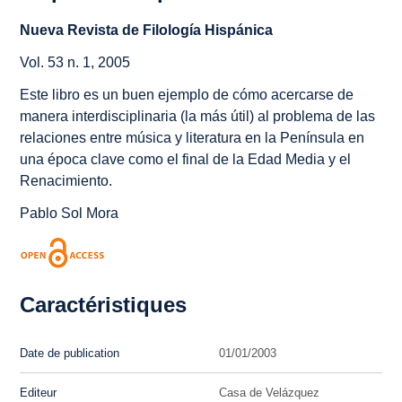
Nueva Revista de Filología Hispánica
Vol. 53 n. 1, 2005
Este libro es un buen ejemplo de cómo acercarse de
manera interdisciplinaria (la más útil) al problema de las
relaciones entre música y literatura en la Península en
una época clave como el final de la Edad Media y el
Renacimiento.
Pablo Sol Mora
Caractéristiques
Date de publication
01/01/2003
Editeur
Casa de Velázquez