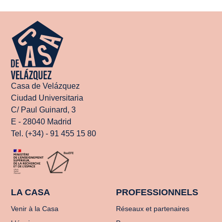
Casa de Velázquez
Ciudad Universitaria
C/ Paul Guinard, 3
E - 28040 Madrid
Tel. (+34) - 91 455 15 80
LA CASA
PROFESSIONNELS
Venir à la Casa
Réseaux et partenaires