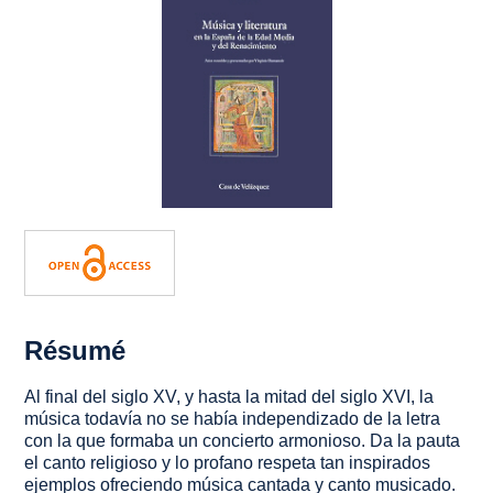
Résumé
Al final del siglo XV, y hasta la mitad del siglo XVI, la
música todavía no se había independizado de la letra
con la que formaba un concierto armonioso. Da la pauta
el canto religioso y lo profano respeta tan inspirados
ejemplos ofreciendo música cantada y canto musicado.