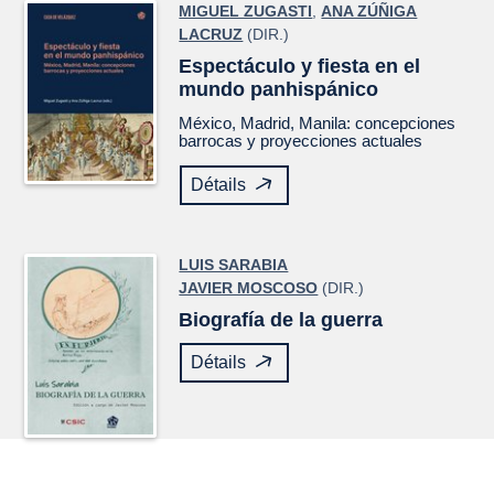
MIGUEL ZUGASTI
,
ANA ZÚÑIGA
LACRUZ
(DIR.)
Espectáculo y fiesta en el
mundo panhispánico
México, Madrid, Manila: concepciones
barrocas y proyecciones actuales
Détails
LUIS SARABIA
JAVIER MOSCOSO
(DIR.)
Biografía de la guerra
Détails