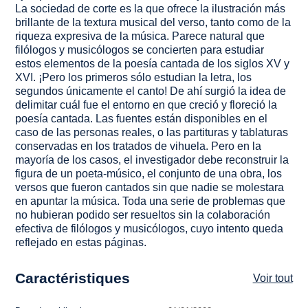
La sociedad de corte es la que ofrece la ilustración más
brillante de la textura musical del verso, tanto como de la
riqueza expresiva de la música. Parece natural que
filólogos y musicólogos se concierten para estudiar
estos elementos de la poesía cantada de los siglos XV y
XVI. ¡Pero los primeros sólo estudian la letra, los
segundos únicamente el canto! De ahí surgió la idea de
delimitar cuál fue el entorno en que creció y floreció la
poesía cantada. Las fuentes están disponibles en el
caso de las personas reales, o las partituras y tablaturas
conservadas en los tratados de vihuela. Pero en la
mayoría de los casos, el investigador debe reconstruir la
figura de un poeta-músico, el conjunto de una obra, los
versos que fueron cantados sin que nadie se molestara
en apuntar la música. Toda una serie de problemas que
no hubieran podido ser resueltos sin la colaboración
efectiva de filólogos y musicólogos, cuyo intento queda
reflejado en estas páginas.
Caractéristiques
Voir tout