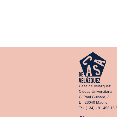
Casa de Velázquez
Ciudad Universitaria
C/ Paul Guinard, 3
E - 28040 Madrid
Tel. (+34) - 91 455 15 