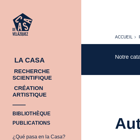
ACCUEIL
ACCUEIL
Notre cat
LA CASA
RECHERCHE
SCIENTIFIQUE
CRÉATION
ARTISTIQUE
BIBLIOTHÈQUE
Aut
PUBLICATIONS
¿Qué pasa en la Casa?