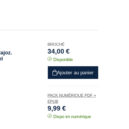
BROCHÉ
34,00 €
ajoz.
el
Disponible
Ajouter au panier
PACK NUMÉRIQUE PDF +
EPUB
9,99 €
Dispo en numérique