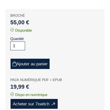
BROCHÉ
55,00 €
Disponible
Quantité
Ajouter au panier
PACK NUMÉRIQUE PDF + EPUB
19,99 €
Dispo en numérique
Acheter sur 7switch