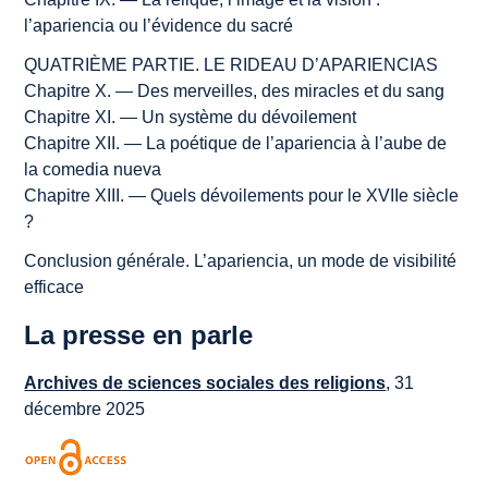
l’
apariencia
ou l’évidence du sacré
QUATRIÈME PARTIE. LE RIDEAU D’
APARIENCIAS
Chapitre X. — Des merveilles, des miracles et du sang
Chapitre XI. — Un système du dévoilement
Chapitre XII. — La poétique de l’
apariencia
à l’aube de
la
comedia nueva
Chapitre XIII. — Quels dévoilements pour le XVIIe siècle
?
Conclusion générale. L’
apariencia
, un mode de visibilité
efficace
La presse en parle
Archives de sciences sociales des religions
, 31
décembre 2025