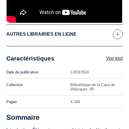
AUTRES LIBRAIRIES EN LIGNE
Caractéristiques
Voir tout
Date de publication
13/03/2024
Collection
Bibliothèque de la Casa de
Velázquez, 90
Pages
X-344
Sommaire