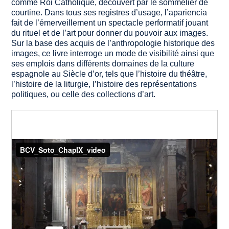
comme Roi Catholique, découvert par le sommelier de
courtine. Dans tous ses registres d’usage, l’
apariencia
fait de l’émerveillement un spectacle performatif jouant
du rituel et de l’art pour donner du pouvoir aux images.
Sur la base des acquis de l’anthropologie historique des
images, ce livre interroge un mode de visibilité ainsi que
ses emplois dans différents domaines de la culture
espagnole au Siècle d’or, tels que l’histoire du théâtre,
l’histoire de la liturgie, l’histoire des représentations
politiques, ou celle des collections d’art.