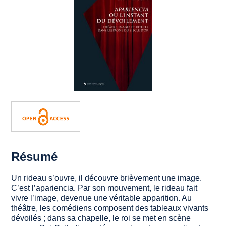
Résumé
Un rideau s’ouvre, il découvre brièvement une image.
C’est l’
apariencia
. Par son mouvement, le rideau fait
vivre l’image, devenue une véritable apparition. Au
théâtre, les comédiens composent des tableaux vivants
dévoilés ; dans sa chapelle, le roi se met en scène