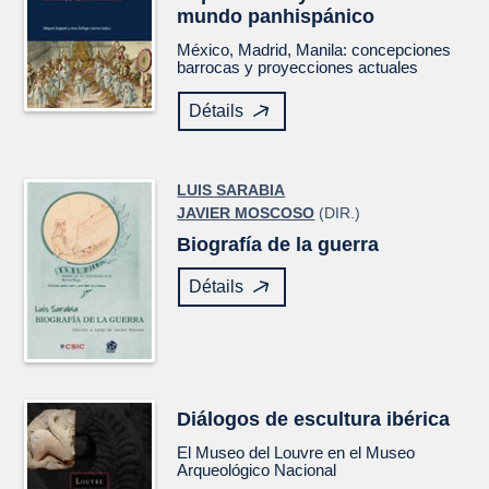
mundo panhispánico
México, Madrid, Manila: concepciones
barrocas y proyecciones actuales
Détails
LUIS SARABIA
JAVIER MOSCOSO
(DIR.)
Biografía de la guerra
Détails
Diálogos de escultura ibérica
El Museo del Louvre en el Museo
Arqueológico Nacional