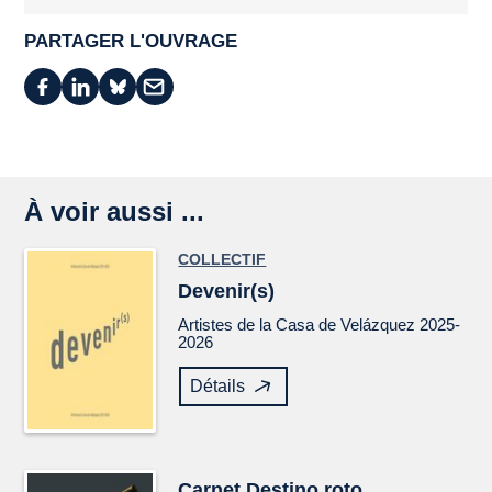
PARTAGER L'OUVRAGE
À voir aussi ...
COLLECTIF
Devenir(s)
Artistes de la Casa de Velázquez 2025-
2026
Détails
Carnet
Destino roto