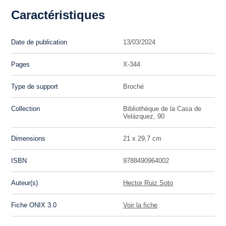
Caractéristiques
Date de publication
13/03/2024
Pages
X-344
Type de support
Broché
Collection
Bibliothèque de la Casa de
Velázquez, 90
Dimensions
21 x 29,7 cm
ISBN
9788490964002
Auteur(s)
Hector Ruiz Soto
Fiche ONIX 3.0
Voir la fiche