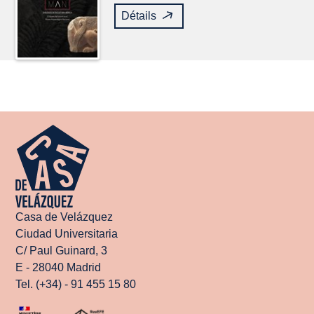
Détails
Casa de Velázquez
Ciudad Universitaria
C/ Paul Guinard, 3
E - 28040 Madrid
Tel. (+34) - 91 455 15 80