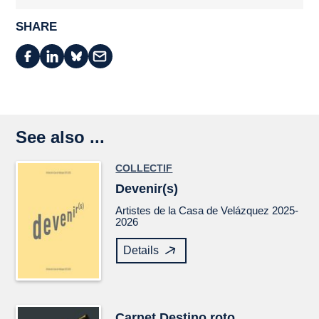
SHARE
See also ...
COLLECTIF
Devenir(s)
Artistes de la Casa de Velázquez 2025-
2026
Details
Carnet
Destino roto