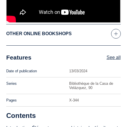
OTHER ONLINE BOOKSHOPS
Features
See all
Date of publication
13/03/2024
Series
Bibliothèque de la Casa de
Velázquez, 90
Pages
X-344
Contents