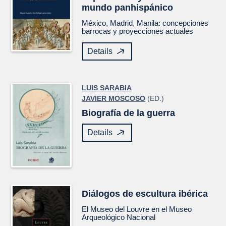
mundo panhispánico
México, Madrid, Manila: concepciones
barrocas y proyecciones actuales
Details
LUIS SARABIA
JAVIER MOSCOSO
(ED.)
Biografía de la guerra
Details
Diálogos de escultura ibérica
El Museo del Louvre en el Museo
Arqueológico Nacional