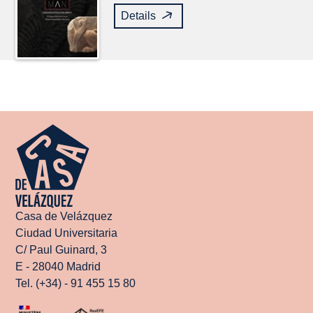
Details
Casa de Velázquez
Ciudad Universitaria
C/ Paul Guinard, 3
E - 28040 Madrid
Tel. (+34) - 91 455 15 80