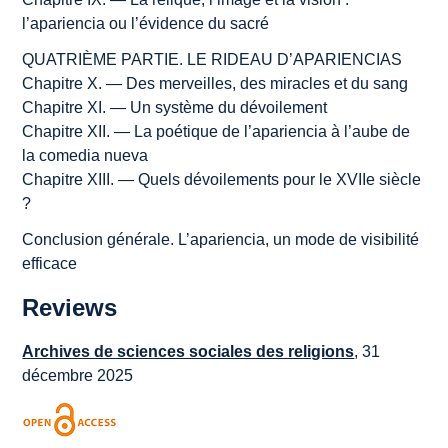
l’
apariencia
ou l’évidence du sacré
QUATRIÈME PARTIE. LE RIDEAU D’
APARIENCIAS
Chapitre X. — Des merveilles, des miracles et du sang
Chapitre XI. — Un système du dévoilement
Chapitre XII. — La poétique de l’
apariencia
à l’aube de
la
comedia nueva
Chapitre XIII. — Quels dévoilements pour le XVIIe siècle
?
Conclusion générale. L’
apariencia
, un mode de visibilité
efficace
Reviews
Archives de sciences sociales des religions
, 31
décembre 2025