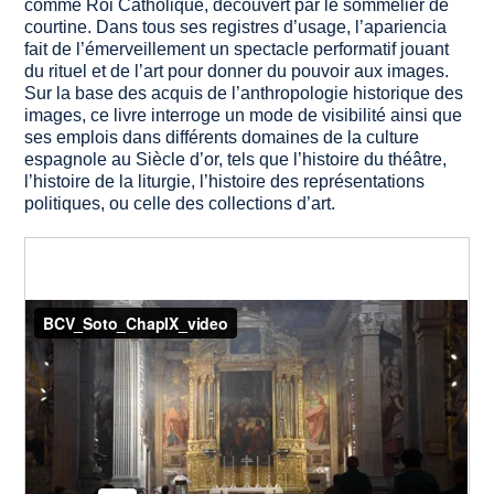
comme Roi Catholique, découvert par le sommelier de
courtine. Dans tous ses registres d’usage, l’
apariencia
fait de l’émerveillement un spectacle performatif jouant
du rituel et de l’art pour donner du pouvoir aux images.
Sur la base des acquis de l’anthropologie historique des
images, ce livre interroge un mode de visibilité ainsi que
ses emplois dans différents domaines de la culture
espagnole au Siècle d’or, tels que l’histoire du théâtre,
l’histoire de la liturgie, l’histoire des représentations
politiques, ou celle des collections d’art.