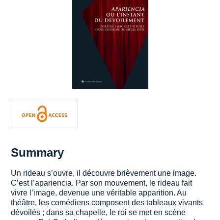
Summary
Un rideau s’ouvre, il découvre brièvement une image.
C’est l’
apariencia
. Par son mouvement, le rideau fait
vivre l’image, devenue une véritable apparition. Au
théâtre, les comédiens composent des tableaux vivants
dévoilés ; dans sa chapelle, le roi se met en scène