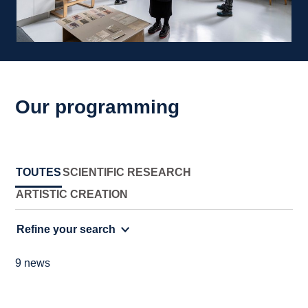
Our programming
TOUTES
SCIENTIFIC RESEARCH
ARTISTIC CREATION
Refine your search
9 news