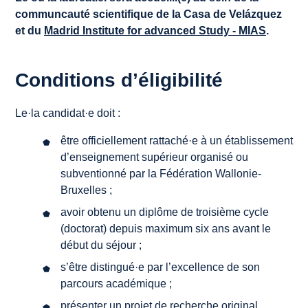
communcauté scientifique de la Casa de Velázquez
et du
Madrid Institute for advanced Study - MIAS
.
Conditions d’éligibilité
Le·la candidat·e doit :
être officiellement rattaché·e à un établissement
d’enseignement supérieur organisé ou
subventionné par la Fédération Wallonie-
Bruxelles ;
avoir obtenu un diplôme de troisième cycle
(doctorat) depuis maximum six ans avant le
début du séjour ;
s’être distingué·e par l’excellence de son
parcours académique ;
présenter un projet de recherche original