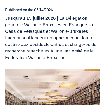
Published on the 05/14/2026
Jusqu'au 15 juillet 2026 |
La Délégation
générale Wallonie-Bruxelles en Espagne, la
Casa de Velázquez et Wallonie-Bruxelles
International lancent un appel à candidature
destiné aux postdoctorant·es et chargé·es de
recherche rattaché·es à une université de la
Fédération Wallonie-Bruxelles.