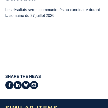
Les résultats seront communiqués au candidat·e durant
la semaine du 27 juillet 2026.
SHARE THE NEWS
SIMILAR ITEMS...