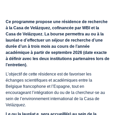
Ce programme propose une résidence de recherche
à la Casa de Velázquez, cofinancée par WBI et la
Casa de Velázquez. La bourse permettra au ou à la
lauréat·e d’effectuer un séjour de recherche d’une
durée d’un à trois mois au cours de l’année
académique à partir de septembre 2026 (date exacte
à définir avec les deux institutions partenaires lors de
l’entretien).
L’objectif de cette résidence est de favoriser les
échanges scientifiques et académiques entre la
Belgique francophone et l’Espagne, tout en
encourageant l’intégration du ou de la chercheur·se au
sein de l’environnement international de la Casa de
Velázquez.
Le ou la lauréat.e. sera accueilli(e) au sein de la