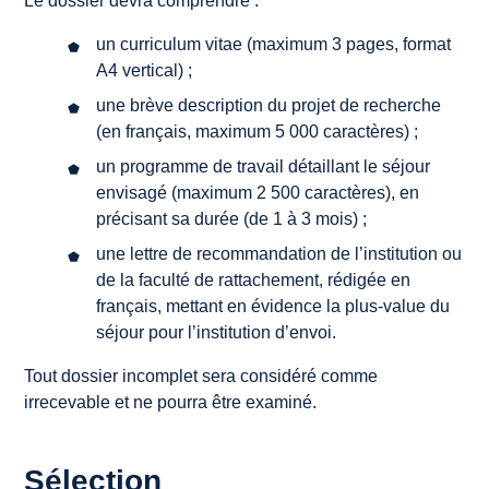
Le dossier devra comprendre :
un curriculum vitae (maximum 3 pages, format
A4 vertical) ;
une brève description du projet de recherche
(en français, maximum 5 000 caractères) ;
un programme de travail détaillant le séjour
envisagé (maximum 2 500 caractères), en
précisant sa durée (de 1 à 3 mois) ;
une lettre de recommandation de l’institution ou
de la faculté de rattachement, rédigée en
français, mettant en évidence la plus-value du
séjour pour l’institution d’envoi.
Tout dossier incomplet sera considéré comme
irrecevable et ne pourra être examiné.
Sélection