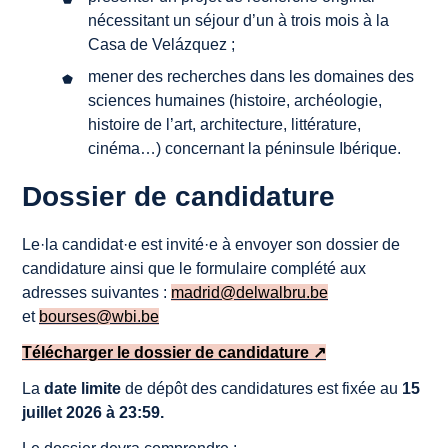
nécessitant un séjour d’un à trois mois à la
Casa de Velázquez ;
mener des recherches dans les domaines des
sciences humaines (histoire, archéologie,
histoire de l’art, architecture, littérature,
cinéma…) concernant la péninsule Ibérique.
Dossier de candidature
Le·la candidat·e est invité·e à envoyer son dossier de
candidature ainsi que le formulaire complété aux
adresses suivantes :
madrid@delwalbru.be
et
bourses@wbi.be
Télécharger le dossier de candidature ↗
La
date limite
de dépôt des candidatures est fixée au
15
juillet 2026 à 23:59.