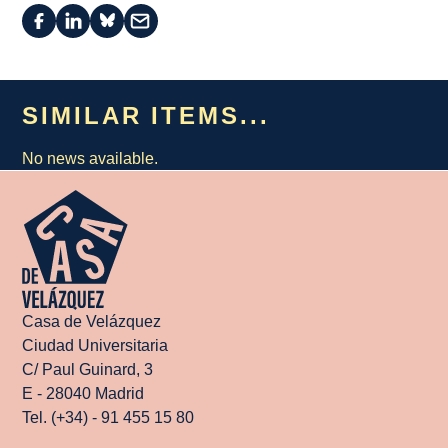
SIMILAR ITEMS...
No news available.
Casa de Velázquez
Ciudad Universitaria
C/ Paul Guinard, 3
E - 28040 Madrid
Tel. (+34) - 91 455 15 80