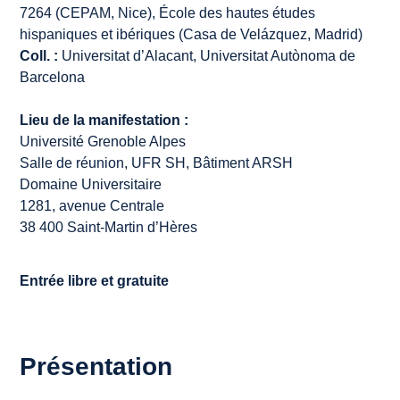
7264 (CEPAM, Nice), École des hautes études
hispaniques et ibériques (Casa de Velázquez, Madrid)
Coll. :
Universitat d’Alacant, Universitat Autònoma de
Barcelona
Lieu de la manifestation :
Université Grenoble Alpes
Salle de réunion, UFR SH, Bâtiment ARSH
Domaine Universitaire
1281, avenue Centrale
38 400 Saint-Martin d’Hères
Entrée libre et gratuite
Présentation