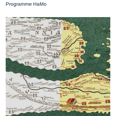
Programme HaMo