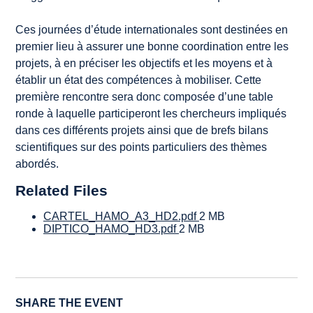
Ces journées d’étude internationales sont destinées en
premier lieu à assurer une bonne coordination entre les
projets, à en préciser les objectifs et les moyens et à
établir un état des compétences à mobiliser. Cette
première rencontre sera donc composée d’une table
ronde à laquelle participeront les chercheurs impliqués
dans ces différents projets ainsi que de brefs bilans
scientifiques sur des points particuliers des thèmes
abordés.
Related Files
CARTEL_HAMO_A3_HD2.pdf
2 MB
DIPTICO_HAMO_HD3.pdf
2 MB
SHARE THE EVENT