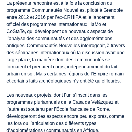
La présente rencontre est à la fois la conclusion du
programme Communautés Nouvelles, piloté à Grenoble
entre 2012 et 2016 par l’ex-CRHIPA et le lancement
officiel des programmes internationaux HaMo et
CoStaTe, qui développent de nouveaux aspects de
l’analyse des communautés et des agglomérations
antiques. Communautés Nouvelles interrogeait, à travers
des séminaires internationaux où la discussion avait une
large place, la manière dont des communautés se
formaient et prenaient corps, indépendamment du fait
urbain en soi. Mais certaines régions de l’Empire romain
et certains faits archéologiques n’y ont été qu’effleurés.
Les nouveaux projets, dont l’un s’inscrit dans les
programmes pluriannuels de la Casa de Velázquez et
l’autre est soutenu par l’École française de Rome,
développeront des aspects encore peu explorés, comme
les fora ou l’articulation des différents types
d’agglomérations / communautés en Afrique.