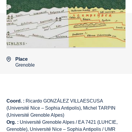
Place
Grenoble
Coord. :
Ricardo GONZÁLEZ VILLAESCUSA
(Université Nice – Sophia Antipolis), Michel TARPIN
(Université Grenoble Alpes)
Org. :
Université Grenoble Alpes / EA 7421 (LUHCIE,
Grenoble), Université Nice – Sophia Antipolis / UMR