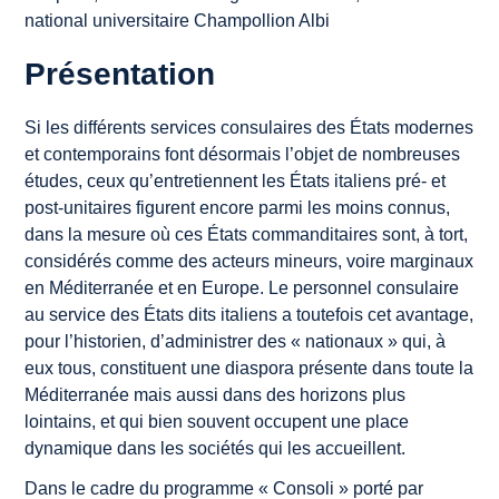
national universitaire Champollion Albi
Présentation
Si les différents services consulaires des États modernes
et contemporains font désormais l’objet de nombreuses
études, ceux qu’entretiennent les États italiens pré- et
post-unitaires figurent encore parmi les moins connus,
dans la mesure où ces États commanditaires sont, à tort,
considérés comme des acteurs mineurs, voire marginaux
en Méditerranée et en Europe. Le personnel consulaire
au service des États dits italiens a toutefois cet avantage,
pour l’historien, d’administrer des « nationaux » qui, à
eux tous, constituent une diaspora présente dans toute la
Méditerranée mais aussi dans des horizons plus
lointains, et qui bien souvent occupent une place
dynamique dans les sociétés qui les accueillent.
Dans le cadre du programme « Consoli » porté par