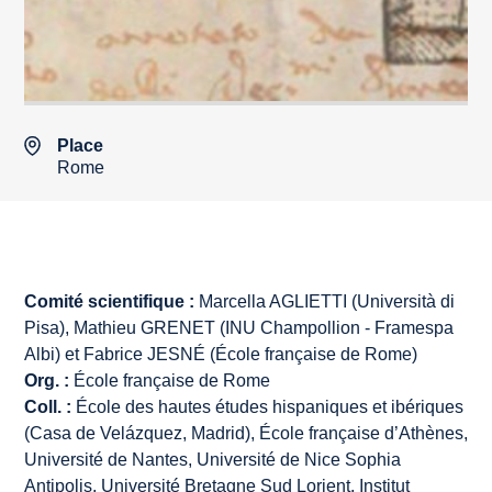
Place
Rome
Comité scientifique :
Marcella AGLIETTI (Università di
Pisa), Mathieu GRENET (INU Champollion - Framespa
Albi) et Fabrice JESNÉ (École française de Rome)
Org. :
École française de Rome
Coll. :
École des hautes études hispaniques et ibériques
(Casa de Velázquez, Madrid), École française d’Athènes,
Université de Nantes, Université de Nice Sophia
Antipolis, Université Bretagne Sud Lorient, Institut