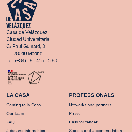
Casa de Velázquez
Ciudad Universitaria
C/ Paul Guinard, 3
E - 28040 Madrid
Tel. (+34) - 91 455 15 80
LA CASA
PROFESSIONALS
Coming to la Casa
Networks and partners
Our team
Press
FAQ
Calls for tender
Jobs and internships
Spaces and accommodation