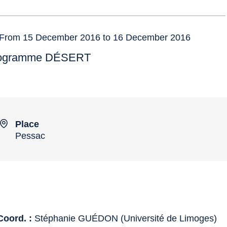
From 15 December 2016 to 16 December 2016
ogramme DÉSERT
Place
Pessac
Coord. :
Stéphanie GUÉDON (Université de Limoges)