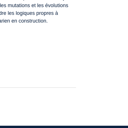
les mutations et les évolutions
dre les logiques propres à
rien en construction.