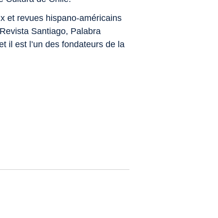
aux et revues hispano-américains
 Revista Santiago, Palabra
 il est l’un des fondateurs de la