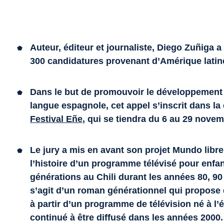
Auteur, éditeur et journaliste, Diego Zuñiga a
300 candidatures provenant d’Amérique latin
Dans le but de promouvoir le développement 
langue espagnole, cet appel s’inscrit dans la
Festival Eñe
, qui se tiendra du 6 au 29 novem
Le jury a mis en avant son projet
Mundo libre
l’histoire d’un programme télévisé pour enfa
générations au Chili durant les années 80, 90 
s’agit d’un roman générationnel qui propose d
à partir d’un programme de télévision né à l’é
continué à être diffusé dans les années 2000.