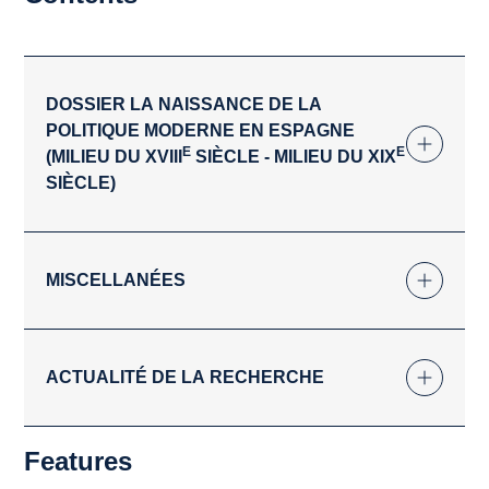
DOSSIER LA NAISSANCE DE LA
POLITIQUE MODERNE EN ESPAGNE
E
E
(MILIEU DU XVIII
SIÈCLE - MILIEU DU XIX
SIÈCLE)
MISCELLANÉES
ACTUALITÉ DE LA RECHERCHE
Features