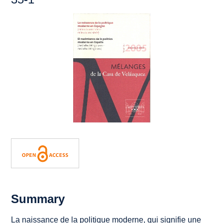
Summary
La naissance de la politique moderne, qui signifie une