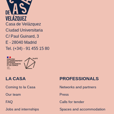
Casa de Velázquez
Ciudad Universitaria
C/ Paul Guinard, 3
E - 28040 Madrid
Tel. (+34) - 91 455 15 80
LA CASA
PROFESSIONALS
Coming to la Casa
Networks and partners
Our team
Press
FAQ
Calls for tender
Jobs and internships
Spaces and accommodation