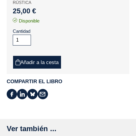
RÚSTICA
25,00 €
Disponible
Cantidad
Añadir a la cesta
COMPARTIR EL LIBRO
Ver también ...