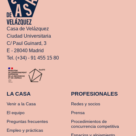
Casa de Velázquez
Ciudad Universitaria
C/ Paul Guinard, 3
E - 28040 Madrid
Tel. (+34) - 91 455 15 80
LA CASA
PROFESIONALES
Venir a la Casa
Redes y socios
El equipo
Prensa
Preguntas frecuentes
Procedimientos de
concurrencia competitiva
Empleo y prácticas
Espacios y alojamiento