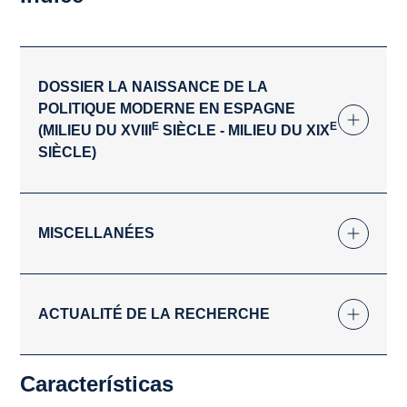
DOSSIER LA NAISSANCE DE LA
POLITIQUE MODERNE EN ESPAGNE
E
E
(MILIEU DU XVIII
SIÈCLE - MILIEU DU XIX
SIÈCLE)
MISCELLANÉES
ACTUALITÉ DE LA RECHERCHE
Características