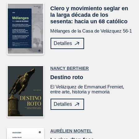
Clero y movimiento seglar en
la larga década de los
sesenta: hacia un 68 católico
Mélanges de la Casa de Velázquez
56-1
Detalles
NANCY BERTHIER
Destino roto
El
Velázquez
de Emmanuel Fremiet,
entre arte, historia y memoria
Detalles
AURÉLIEN MONTEL