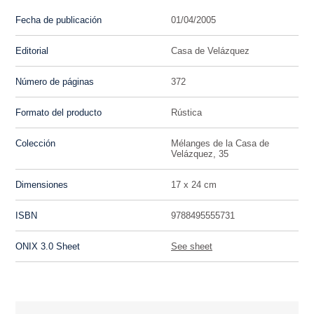
Fecha de publicación
01/04/2005
Editorial
Casa de Velázquez
Número de páginas
372
Formato del producto
Rústica
Colección
Mélanges de la Casa de
Velázquez, 35
Dimensiones
17 x 24 cm
ISBN
9788495555731
ONIX 3.0 Sheet
See sheet