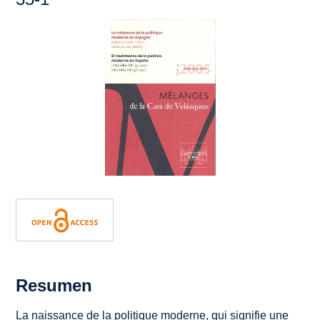
Resumen
La naissance de la politique moderne, qui signifie une