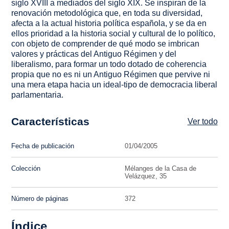
siglo XVIII a mediados del siglo XIX. Se inspiran de la
renovación metodológica que, en toda su diversidad,
afecta a la actual historia política española, y se da en
ellos prioridad a la historia social y cultural de lo político,
con objeto de comprender de qué modo se imbrican
valores y prácticas del Antiguo Régimen y del
liberalismo, para formar un todo dotado de coherencia
propia que no es ni un Antiguo Régimen que pervive ni
una mera etapa hacia un ideal-tipo de democracia liberal
parlamentaria.
Características
Ver todo
Fecha de publicación
01/04/2005
Colección
Mélanges de la Casa de
Velázquez, 35
Número de páginas
372
Índice