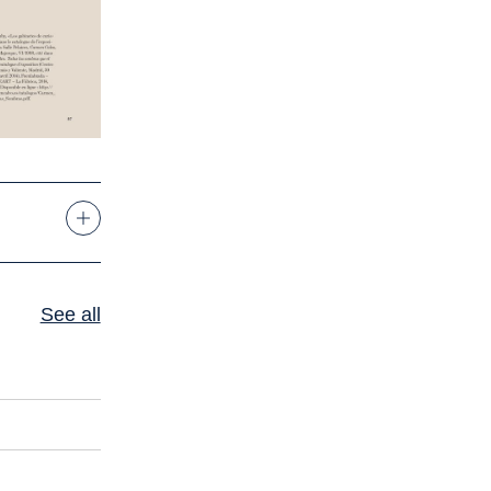
See all