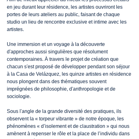
en jeu durant leur résidence, les artistes ouvriront les
portes de leurs ateliers au public, faisant de chaque
studio un lieu de rencontre exclusive et intime avec les
artistes.
Une immersion et un voyage à la découverte
d'approches aussi singulières que résolument
contemporaines. À travers le projet de création que
chacun s'est proposé de développer pendant son séjour
à la Casa de Velázquez, les quinze artistes en résidence
nous plongent dans des thématiques souvent
imprégnées de philosophie, d'anthropologie et de
sociologie.
Sous l'angle de la grande diversité des pratiques, ils
observent la «
torpeur vibrante
» de notre époque, les
phénomènes «
d’isolement et de claustration
» qui nous
amènent à repenser le rôle et la place de l’individu dans