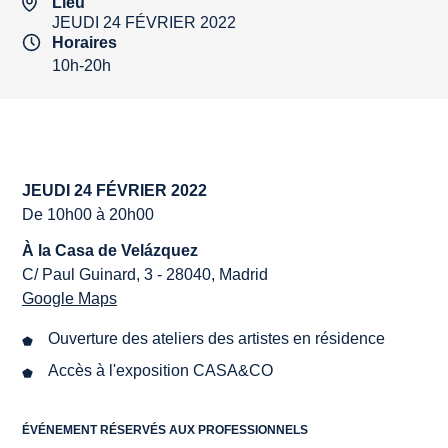
Lieu
JEUDI 24 FÉVRIER 2022
Horaires
10h-20h
JEUDI 24 FÉVRIER 2022
De 10h00 à 20h00
À la Casa de Velázquez
C/ Paul Guinard, 3 - 28040, Madrid
Google Maps
Ouverture des ateliers des artistes en résidence
Accès à l'exposition CASA&CO
ÉVÉNEMENT RÉSERVÉS AUX PROFESSIONNELS