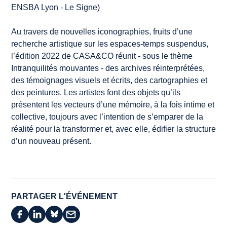
ENSBA Lyon - Le Signe)
Au travers de nouvelles iconographies, fruits d’une
recherche artistique sur les espaces-temps suspendus,
l’édition 2022 de CASA&CO réunit - sous le thème
Intranquilités mouvantes
- des archives réinterprétées,
des témoignages visuels et écrits, des cartographies et
des peintures. Les artistes font des
objets
qu’ils
présentent les vecteurs d’une mémoire, à la fois intime et
collective, toujours avec l’intention de s’emparer de la
réalité pour la transformer et, avec elle, édifier la structure
d’un nouveau présent.
PARTAGER L'ÉVÉNEMENT