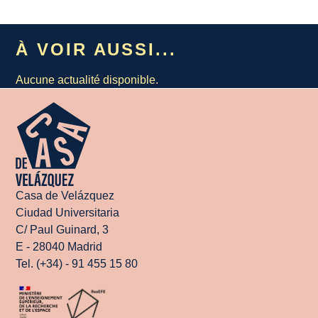
À VOIR AUSSI...
Aucune actualité disponible.
Casa de Velázquez
Ciudad Universitaria
C/ Paul Guinard, 3
E - 28040 Madrid
Tel. (+34) - 91 455 15 80