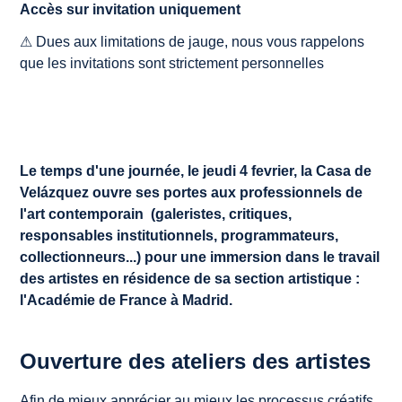
Accès sur invitation uniquement
⚠
Dues aux limitations de jauge, nous vous rappelons
que les invitations sont strictement personnelles
Le temps d'une journée, le jeudi 4 fevrier, la Casa de
Velázquez ouvre ses portes aux professionnels de
l'art contemporain (galeristes, critiques,
responsables institutionnels, programmateurs,
collectionneurs...) pour une immersion dans le travail
des artistes en résidence de sa section artistique :
l'Académie de France à Madrid.
Ouverture des ateliers des artistes
Afin de mieux apprécier au mieux les processus créatifs