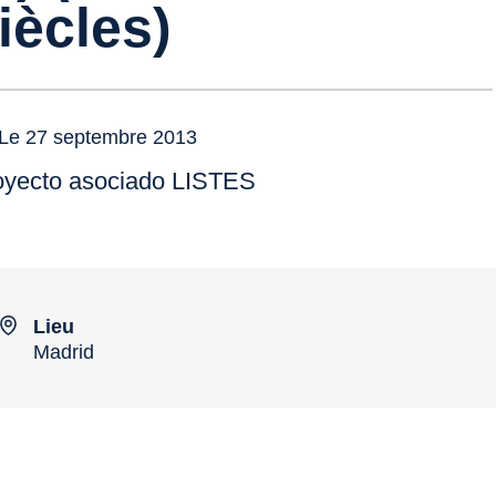
iècles)
Le 27 septembre 2013
oyecto asociado LISTES
Lieu
Madrid