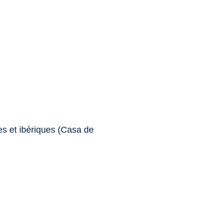
es et ibériques (Casa de