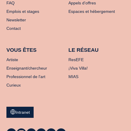
FAQ
Appels d'offres
Emplois et stages
Espaces et hébergement
Newsletter
Contact
VOUS ÊTES
LE RÉSEAU
Artiste
ResEFE
Enseignant/chercheur
¡Viva Villa!
Professionnel de l'art
MIAS
Curieux
Intranet