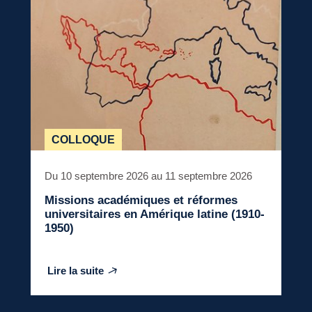
COLLOQUE
Du 10 septembre 2026 au 11 septembre 2026
Missions académiques et réformes
universitaires en Amérique latine (1910-
1950)
Lire la suite