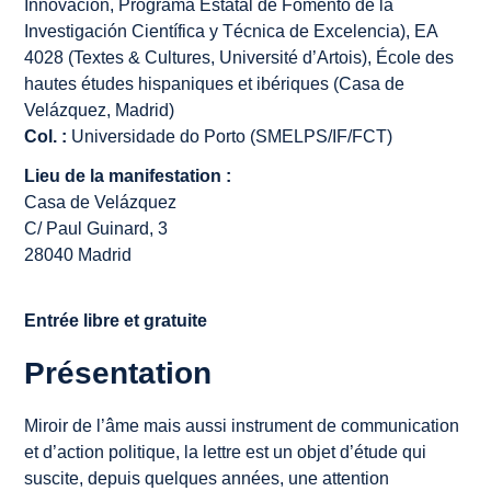
Innovación, Programa Estatal de Fomento de la
Investigación Científica y Técnica de Excelencia), EA
4028 (Textes & Cultures, Université d’Artois), École des
hautes études hispaniques et ibériques (Casa de
Velázquez, Madrid)
Col. :
Universidade do Porto (SMELPS/IF/FCT)
Lieu de la manifestation :
Casa de Velázquez
C/ Paul Guinard, 3
28040 Madrid
Entrée libre et gratuite
Présentation
Miroir de l’âme mais aussi instrument de communication
et d’action politique, la lettre est un objet d’étude qui
suscite, depuis quelques années, une attention