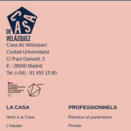
Casa de Velázquez
Ciudad Universitaria
C/ Paul Guinard, 3
E - 28040 Madrid
Tel. (+34) - 91 455 15 80
LA CASA
PROFESSIONNELS
Venir à la Casa
Réseaux et partenaires
L'équipe
Presse