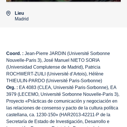
Lieu
Madrid
Coord. :
Jean-Pierre JARDIN (Université Sorbonne
Nouvelle-Paris 3), José Manuel NIETO SORIA
(Universidad Complutense de Madrid), Patricia
ROCHWERT-ZUILI (Université d’Artois), Hélène
THIEULIN-PARDO (Université Paris-Sorbonne)
Org. :
EA 4083 (CLEA, Université Paris-Sorbonne), EA
3979 (LECEMO, Université Sorbonne Nouvelle-Paris 3),
Proyecto «Prácticas de comunicación y negociación en
las relaciones de consenso y pacto de la cultura política
castellana, ca. 1230-150» (HAR2013-42211-P de la
Secretaría de Estado de Investigación, Desarrollo e