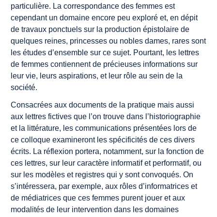
particulière. La correspondance des femmes est
cependant un domaine encore peu exploré et, en dépit
de travaux ponctuels sur la production épistolaire de
quelques reines, princesses ou nobles dames, rares sont
les études d’ensemble sur ce sujet. Pourtant, les lettres
de femmes contiennent de précieuses informations sur
leur vie, leurs aspirations, et leur rôle au sein de la
société.
Consacrées aux documents de la pratique mais aussi
aux lettres fictives que l’on trouve dans l’historiographie
et la littérature, les communications présentées lors de
ce colloque examineront les spécificités de ces divers
écrits. La réflexion portera, notamment, sur la fonction de
ces lettres, sur leur caractère informatif et performatif, ou
sur les modèles et registres qui y sont convoqués. On
s’intéressera, par exemple, aux rôles d’informatrices et
de médiatrices que ces femmes purent jouer et aux
modalités de leur intervention dans les domaines