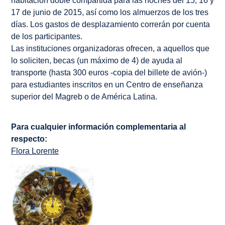
habitación doble compartida para las noches del 15, 16 y
17 de junio de 2015, así como los almuerzos de los tres
días. Los gastos de desplazamiento correrán por cuenta
de los participantes.
Las instituciones organizadoras ofrecen, a aquellos que
lo soliciten, becas (un máximo de 4) de ayuda al
transporte (hasta 300 euros -copia del billete de avión-)
para estudiantes inscritos en un Centro de enseñanza
superior del Magreb o de América Latina.
Para cualquier información complementaria al
respecto:
Flora Lorente