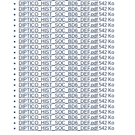
DIPTICO_HIST_SOC_BD6_DEF.pdf
542 Ko
DIPTICO_HIST_SOC_BD6_DEF.pdf
542 Ko
DIPTICO_HIST_SOC_BD6_DEF.pdf
542 Ko
DIPTICO_HIST_SOC_BD6_DEF.pdf
542 Ko
DIPTICO_HIST_SOC_BD6_DEF.pdf
542 Ko
DIPTICO_HIST_SOC_BD6_DEF.pdf
542 Ko
DIPTICO_HIST_SOC_BD6_DEF.pdf
542 Ko
DIPTICO_HIST_SOC_BD6_DEF.pdf
542 Ko
DIPTICO_HIST_SOC_BD6_DEF.pdf
542 Ko
DIPTICO_HIST_SOC_BD6_DEF.pdf
542 Ko
DIPTICO_HIST_SOC_BD6_DEF.pdf
542 Ko
DIPTICO_HIST_SOC_BD6_DEF.pdf
542 Ko
DIPTICO_HIST_SOC_BD6_DEF.pdf
542 Ko
DIPTICO_HIST_SOC_BD6_DEF.pdf
542 Ko
DIPTICO_HIST_SOC_BD6_DEF.pdf
542 Ko
DIPTICO_HIST_SOC_BD6_DEF.pdf
542 Ko
DIPTICO_HIST_SOC_BD6_DEF.pdf
542 Ko
DIPTICO_HIST_SOC_BD6_DEF.pdf
542 Ko
DIPTICO_HIST_SOC_BD6_DEF.pdf
542 Ko
DIPTICO_HIST_SOC_BD6_DEF.pdf
542 Ko
DIPTICO_HIST_SOC_BD6_DEF.pdf
542 Ko
DIPTICO_HIST_SOC_BD6_DEF.pdf
542 Ko
DIPTICO_HIST_SOC_BD6_DEF.pdf
542 Ko
DIPTICO_HIST_SOC_BD6_DEF.pdf
542 Ko