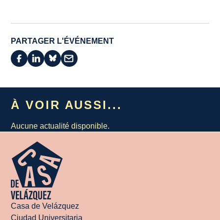
PARTAGER L'ÉVÉNEMENT
À VOIR AUSSI...
Aucune actualité disponible.
Casa de Velázquez
Ciudad Universitaria