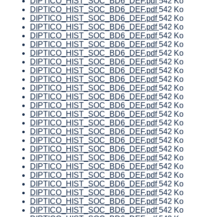
DIPTICO_HIST_SOC_BD6_DEF.pdf
542 Ko
DIPTICO_HIST_SOC_BD6_DEF.pdf
542 Ko
DIPTICO_HIST_SOC_BD6_DEF.pdf
542 Ko
DIPTICO_HIST_SOC_BD6_DEF.pdf
542 Ko
DIPTICO_HIST_SOC_BD6_DEF.pdf
542 Ko
DIPTICO_HIST_SOC_BD6_DEF.pdf
542 Ko
DIPTICO_HIST_SOC_BD6_DEF.pdf
542 Ko
DIPTICO_HIST_SOC_BD6_DEF.pdf
542 Ko
DIPTICO_HIST_SOC_BD6_DEF.pdf
542 Ko
DIPTICO_HIST_SOC_BD6_DEF.pdf
542 Ko
DIPTICO_HIST_SOC_BD6_DEF.pdf
542 Ko
DIPTICO_HIST_SOC_BD6_DEF.pdf
542 Ko
DIPTICO_HIST_SOC_BD6_DEF.pdf
542 Ko
DIPTICO_HIST_SOC_BD6_DEF.pdf
542 Ko
DIPTICO_HIST_SOC_BD6_DEF.pdf
542 Ko
DIPTICO_HIST_SOC_BD6_DEF.pdf
542 Ko
DIPTICO_HIST_SOC_BD6_DEF.pdf
542 Ko
DIPTICO_HIST_SOC_BD6_DEF.pdf
542 Ko
DIPTICO_HIST_SOC_BD6_DEF.pdf
542 Ko
DIPTICO_HIST_SOC_BD6_DEF.pdf
542 Ko
DIPTICO_HIST_SOC_BD6_DEF.pdf
542 Ko
DIPTICO_HIST_SOC_BD6_DEF.pdf
542 Ko
DIPTICO_HIST_SOC_BD6_DEF.pdf
542 Ko
DIPTICO_HIST_SOC_BD6_DEF.pdf
542 Ko
DIPTICO_HIST_SOC_BD6_DEF.pdf
542 Ko