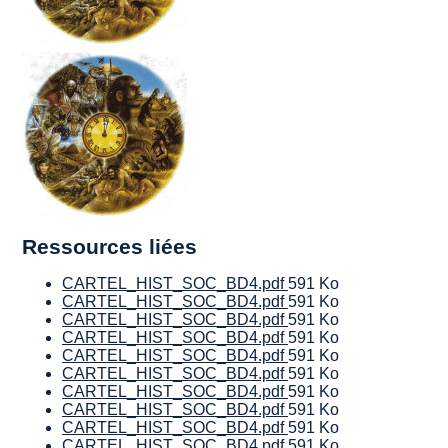
Ressources liées
CARTEL_HIST_SOC_BD4.pdf
591 Ko
CARTEL_HIST_SOC_BD4.pdf
591 Ko
CARTEL_HIST_SOC_BD4.pdf
591 Ko
CARTEL_HIST_SOC_BD4.pdf
591 Ko
CARTEL_HIST_SOC_BD4.pdf
591 Ko
CARTEL_HIST_SOC_BD4.pdf
591 Ko
CARTEL_HIST_SOC_BD4.pdf
591 Ko
CARTEL_HIST_SOC_BD4.pdf
591 Ko
CARTEL_HIST_SOC_BD4.pdf
591 Ko
CARTEL_HIST_SOC_BD4.pdf
591 Ko