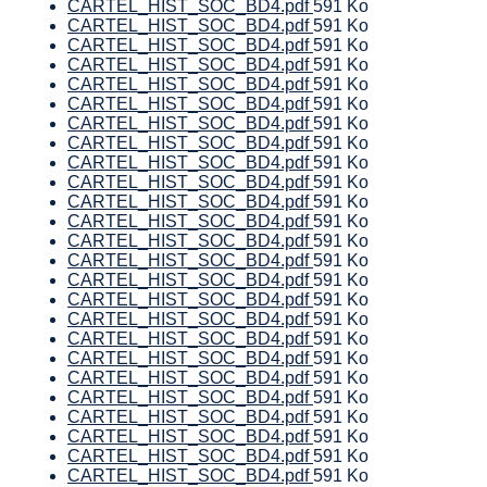
CARTEL_HIST_SOC_BD4.pdf
591 Ko
CARTEL_HIST_SOC_BD4.pdf
591 Ko
CARTEL_HIST_SOC_BD4.pdf
591 Ko
CARTEL_HIST_SOC_BD4.pdf
591 Ko
CARTEL_HIST_SOC_BD4.pdf
591 Ko
CARTEL_HIST_SOC_BD4.pdf
591 Ko
CARTEL_HIST_SOC_BD4.pdf
591 Ko
CARTEL_HIST_SOC_BD4.pdf
591 Ko
CARTEL_HIST_SOC_BD4.pdf
591 Ko
CARTEL_HIST_SOC_BD4.pdf
591 Ko
CARTEL_HIST_SOC_BD4.pdf
591 Ko
CARTEL_HIST_SOC_BD4.pdf
591 Ko
CARTEL_HIST_SOC_BD4.pdf
591 Ko
CARTEL_HIST_SOC_BD4.pdf
591 Ko
CARTEL_HIST_SOC_BD4.pdf
591 Ko
CARTEL_HIST_SOC_BD4.pdf
591 Ko
CARTEL_HIST_SOC_BD4.pdf
591 Ko
CARTEL_HIST_SOC_BD4.pdf
591 Ko
CARTEL_HIST_SOC_BD4.pdf
591 Ko
CARTEL_HIST_SOC_BD4.pdf
591 Ko
CARTEL_HIST_SOC_BD4.pdf
591 Ko
CARTEL_HIST_SOC_BD4.pdf
591 Ko
CARTEL_HIST_SOC_BD4.pdf
591 Ko
CARTEL_HIST_SOC_BD4.pdf
591 Ko
CARTEL_HIST_SOC_BD4.pdf
591 Ko