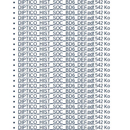
DIPTICO_HIST_SOC_BD6_DEF.pdf
542 Ko
DIPTICO_HIST_SOC_BD6_DEF.pdf
542 Ko
DIPTICO_HIST_SOC_BD6_DEF.pdf
542 Ko
DIPTICO_HIST_SOC_BD6_DEF.pdf
542 Ko
DIPTICO_HIST_SOC_BD6_DEF.pdf
542 Ko
DIPTICO_HIST_SOC_BD6_DEF.pdf
542 Ko
DIPTICO_HIST_SOC_BD6_DEF.pdf
542 Ko
DIPTICO_HIST_SOC_BD6_DEF.pdf
542 Ko
DIPTICO_HIST_SOC_BD6_DEF.pdf
542 Ko
DIPTICO_HIST_SOC_BD6_DEF.pdf
542 Ko
DIPTICO_HIST_SOC_BD6_DEF.pdf
542 Ko
DIPTICO_HIST_SOC_BD6_DEF.pdf
542 Ko
DIPTICO_HIST_SOC_BD6_DEF.pdf
542 Ko
DIPTICO_HIST_SOC_BD6_DEF.pdf
542 Ko
DIPTICO_HIST_SOC_BD6_DEF.pdf
542 Ko
DIPTICO_HIST_SOC_BD6_DEF.pdf
542 Ko
DIPTICO_HIST_SOC_BD6_DEF.pdf
542 Ko
DIPTICO_HIST_SOC_BD6_DEF.pdf
542 Ko
DIPTICO_HIST_SOC_BD6_DEF.pdf
542 Ko
DIPTICO_HIST_SOC_BD6_DEF.pdf
542 Ko
DIPTICO_HIST_SOC_BD6_DEF.pdf
542 Ko
DIPTICO_HIST_SOC_BD6_DEF.pdf
542 Ko
DIPTICO_HIST_SOC_BD6_DEF.pdf
542 Ko
DIPTICO_HIST_SOC_BD6_DEF.pdf
542 Ko
DIPTICO_HIST_SOC_BD6_DEF.pdf
542 Ko