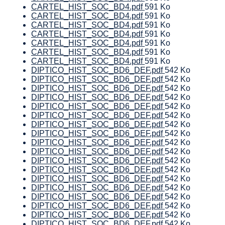
CARTEL_HIST_SOC_BD4.pdf
591 Ko
CARTEL_HIST_SOC_BD4.pdf
591 Ko
CARTEL_HIST_SOC_BD4.pdf
591 Ko
CARTEL_HIST_SOC_BD4.pdf
591 Ko
CARTEL_HIST_SOC_BD4.pdf
591 Ko
CARTEL_HIST_SOC_BD4.pdf
591 Ko
CARTEL_HIST_SOC_BD4.pdf
591 Ko
DIPTICO_HIST_SOC_BD6_DEF.pdf
542 Ko
DIPTICO_HIST_SOC_BD6_DEF.pdf
542 Ko
DIPTICO_HIST_SOC_BD6_DEF.pdf
542 Ko
DIPTICO_HIST_SOC_BD6_DEF.pdf
542 Ko
DIPTICO_HIST_SOC_BD6_DEF.pdf
542 Ko
DIPTICO_HIST_SOC_BD6_DEF.pdf
542 Ko
DIPTICO_HIST_SOC_BD6_DEF.pdf
542 Ko
DIPTICO_HIST_SOC_BD6_DEF.pdf
542 Ko
DIPTICO_HIST_SOC_BD6_DEF.pdf
542 Ko
DIPTICO_HIST_SOC_BD6_DEF.pdf
542 Ko
DIPTICO_HIST_SOC_BD6_DEF.pdf
542 Ko
DIPTICO_HIST_SOC_BD6_DEF.pdf
542 Ko
DIPTICO_HIST_SOC_BD6_DEF.pdf
542 Ko
DIPTICO_HIST_SOC_BD6_DEF.pdf
542 Ko
DIPTICO_HIST_SOC_BD6_DEF.pdf
542 Ko
DIPTICO_HIST_SOC_BD6_DEF.pdf
542 Ko
DIPTICO_HIST_SOC_BD6_DEF.pdf
542 Ko
DIPTICO_HIST_SOC_BD6_DEF.pdf
542 Ko