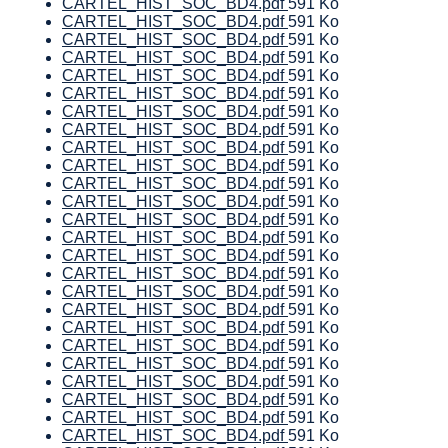
CARTEL_HIST_SOC_BD4.pdf
591 Ko
CARTEL_HIST_SOC_BD4.pdf
591 Ko
CARTEL_HIST_SOC_BD4.pdf
591 Ko
CARTEL_HIST_SOC_BD4.pdf
591 Ko
CARTEL_HIST_SOC_BD4.pdf
591 Ko
CARTEL_HIST_SOC_BD4.pdf
591 Ko
CARTEL_HIST_SOC_BD4.pdf
591 Ko
CARTEL_HIST_SOC_BD4.pdf
591 Ko
CARTEL_HIST_SOC_BD4.pdf
591 Ko
CARTEL_HIST_SOC_BD4.pdf
591 Ko
CARTEL_HIST_SOC_BD4.pdf
591 Ko
CARTEL_HIST_SOC_BD4.pdf
591 Ko
CARTEL_HIST_SOC_BD4.pdf
591 Ko
CARTEL_HIST_SOC_BD4.pdf
591 Ko
CARTEL_HIST_SOC_BD4.pdf
591 Ko
CARTEL_HIST_SOC_BD4.pdf
591 Ko
CARTEL_HIST_SOC_BD4.pdf
591 Ko
CARTEL_HIST_SOC_BD4.pdf
591 Ko
CARTEL_HIST_SOC_BD4.pdf
591 Ko
CARTEL_HIST_SOC_BD4.pdf
591 Ko
CARTEL_HIST_SOC_BD4.pdf
591 Ko
CARTEL_HIST_SOC_BD4.pdf
591 Ko
CARTEL_HIST_SOC_BD4.pdf
591 Ko
CARTEL_HIST_SOC_BD4.pdf
591 Ko
CARTEL_HIST_SOC_BD4.pdf
591 Ko