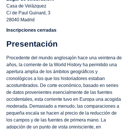
Casa de Velázquez
C/ de Paul Guinard, 3
28040 Madrid
Inscripciones cerradas
Presentación
Procedente del mundo anglosajón hace una veintena de
años, la corriente de la World History ha permitido una
apertura amplia de los ámbitos geográficos y
cronológicos a los que los historiadores estaban
acostumbrados. De corte económico, basado en series
de datos provenientes esencialmente de las fuentes
occidentales, esta corriente tuvo en Europa una acogida
moderada. Demasiado a menudo, las comparaciones a
pequeña escala se hacen al precio de la reducción de
los campos y de las fuentes de primera mano. La
adopción de un punto de vista omnisciente, en