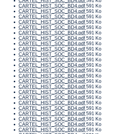
CARTEL_HIST_SOC_BD4.pdf
591 Ko
CARTEL_HIST_SOC_BD4.pdf
591 Ko
CARTEL_HIST_SOC_BD4.pdf
591 Ko
CARTEL_HIST_SOC_BD4.pdf
591 Ko
CARTEL_HIST_SOC_BD4.pdf
591 Ko
CARTEL_HIST_SOC_BD4.pdf
591 Ko
CARTEL_HIST_SOC_BD4.pdf
591 Ko
CARTEL_HIST_SOC_BD4.pdf
591 Ko
CARTEL_HIST_SOC_BD4.pdf
591 Ko
CARTEL_HIST_SOC_BD4.pdf
591 Ko
CARTEL_HIST_SOC_BD4.pdf
591 Ko
CARTEL_HIST_SOC_BD4.pdf
591 Ko
CARTEL_HIST_SOC_BD4.pdf
591 Ko
CARTEL_HIST_SOC_BD4.pdf
591 Ko
CARTEL_HIST_SOC_BD4.pdf
591 Ko
CARTEL_HIST_SOC_BD4.pdf
591 Ko
CARTEL_HIST_SOC_BD4.pdf
591 Ko
CARTEL_HIST_SOC_BD4.pdf
591 Ko
CARTEL_HIST_SOC_BD4.pdf
591 Ko
CARTEL_HIST_SOC_BD4.pdf
591 Ko
CARTEL_HIST_SOC_BD4.pdf
591 Ko
CARTEL_HIST_SOC_BD4.pdf
591 Ko
CARTEL_HIST_SOC_BD4.pdf
591 Ko
CARTEL_HIST_SOC_BD4.pdf
591 Ko
CARTEL_HIST_SOC_BD4.pdf
591 Ko