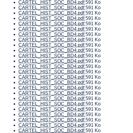
CARTEL_HIST_SOC_BD4.pdf
591 Ko
CARTEL_HIST_SOC_BD4.pdf
591 Ko
CARTEL_HIST_SOC_BD4.pdf
591 Ko
CARTEL_HIST_SOC_BD4.pdf
591 Ko
CARTEL_HIST_SOC_BD4.pdf
591 Ko
CARTEL_HIST_SOC_BD4.pdf
591 Ko
CARTEL_HIST_SOC_BD4.pdf
591 Ko
CARTEL_HIST_SOC_BD4.pdf
591 Ko
CARTEL_HIST_SOC_BD4.pdf
591 Ko
CARTEL_HIST_SOC_BD4.pdf
591 Ko
CARTEL_HIST_SOC_BD4.pdf
591 Ko
CARTEL_HIST_SOC_BD4.pdf
591 Ko
CARTEL_HIST_SOC_BD4.pdf
591 Ko
CARTEL_HIST_SOC_BD4.pdf
591 Ko
CARTEL_HIST_SOC_BD4.pdf
591 Ko
CARTEL_HIST_SOC_BD4.pdf
591 Ko
CARTEL_HIST_SOC_BD4.pdf
591 Ko
CARTEL_HIST_SOC_BD4.pdf
591 Ko
CARTEL_HIST_SOC_BD4.pdf
591 Ko
CARTEL_HIST_SOC_BD4.pdf
591 Ko
CARTEL_HIST_SOC_BD4.pdf
591 Ko
CARTEL_HIST_SOC_BD4.pdf
591 Ko
CARTEL_HIST_SOC_BD4.pdf
591 Ko
CARTEL_HIST_SOC_BD4.pdf
591 Ko
CARTEL_HIST_SOC_BD4.pdf
591 Ko