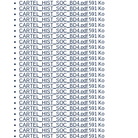
CARTEL_HIST_SOC_BD4.pdf
591 Ko
CARTEL_HIST_SOC_BD4.pdf
591 Ko
CARTEL_HIST_SOC_BD4.pdf
591 Ko
CARTEL_HIST_SOC_BD4.pdf
591 Ko
CARTEL_HIST_SOC_BD4.pdf
591 Ko
CARTEL_HIST_SOC_BD4.pdf
591 Ko
CARTEL_HIST_SOC_BD4.pdf
591 Ko
CARTEL_HIST_SOC_BD4.pdf
591 Ko
CARTEL_HIST_SOC_BD4.pdf
591 Ko
CARTEL_HIST_SOC_BD4.pdf
591 Ko
CARTEL_HIST_SOC_BD4.pdf
591 Ko
CARTEL_HIST_SOC_BD4.pdf
591 Ko
CARTEL_HIST_SOC_BD4.pdf
591 Ko
CARTEL_HIST_SOC_BD4.pdf
591 Ko
CARTEL_HIST_SOC_BD4.pdf
591 Ko
CARTEL_HIST_SOC_BD4.pdf
591 Ko
CARTEL_HIST_SOC_BD4.pdf
591 Ko
CARTEL_HIST_SOC_BD4.pdf
591 Ko
CARTEL_HIST_SOC_BD4.pdf
591 Ko
CARTEL_HIST_SOC_BD4.pdf
591 Ko
CARTEL_HIST_SOC_BD4.pdf
591 Ko
CARTEL_HIST_SOC_BD4.pdf
591 Ko
CARTEL_HIST_SOC_BD4.pdf
591 Ko
CARTEL_HIST_SOC_BD4.pdf
591 Ko
CARTEL_HIST_SOC_BD4.pdf
591 Ko