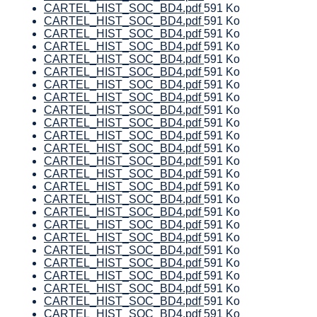
CARTEL_HIST_SOC_BD4.pdf
591 Ko
CARTEL_HIST_SOC_BD4.pdf
591 Ko
CARTEL_HIST_SOC_BD4.pdf
591 Ko
CARTEL_HIST_SOC_BD4.pdf
591 Ko
CARTEL_HIST_SOC_BD4.pdf
591 Ko
CARTEL_HIST_SOC_BD4.pdf
591 Ko
CARTEL_HIST_SOC_BD4.pdf
591 Ko
CARTEL_HIST_SOC_BD4.pdf
591 Ko
CARTEL_HIST_SOC_BD4.pdf
591 Ko
CARTEL_HIST_SOC_BD4.pdf
591 Ko
CARTEL_HIST_SOC_BD4.pdf
591 Ko
CARTEL_HIST_SOC_BD4.pdf
591 Ko
CARTEL_HIST_SOC_BD4.pdf
591 Ko
CARTEL_HIST_SOC_BD4.pdf
591 Ko
CARTEL_HIST_SOC_BD4.pdf
591 Ko
CARTEL_HIST_SOC_BD4.pdf
591 Ko
CARTEL_HIST_SOC_BD4.pdf
591 Ko
CARTEL_HIST_SOC_BD4.pdf
591 Ko
CARTEL_HIST_SOC_BD4.pdf
591 Ko
CARTEL_HIST_SOC_BD4.pdf
591 Ko
CARTEL_HIST_SOC_BD4.pdf
591 Ko
CARTEL_HIST_SOC_BD4.pdf
591 Ko
CARTEL_HIST_SOC_BD4.pdf
591 Ko
CARTEL_HIST_SOC_BD4.pdf
591 Ko
CARTEL_HIST_SOC_BD4.pdf
591 Ko