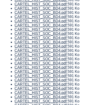
CARTEL_HIST_SOC_BD4.pdf
591 Ko
CARTEL_HIST_SOC_BD4.pdf
591 Ko
CARTEL_HIST_SOC_BD4.pdf
591 Ko
CARTEL_HIST_SOC_BD4.pdf
591 Ko
CARTEL_HIST_SOC_BD4.pdf
591 Ko
CARTEL_HIST_SOC_BD4.pdf
591 Ko
CARTEL_HIST_SOC_BD4.pdf
591 Ko
CARTEL_HIST_SOC_BD4.pdf
591 Ko
CARTEL_HIST_SOC_BD4.pdf
591 Ko
CARTEL_HIST_SOC_BD4.pdf
591 Ko
CARTEL_HIST_SOC_BD4.pdf
591 Ko
CARTEL_HIST_SOC_BD4.pdf
591 Ko
CARTEL_HIST_SOC_BD4.pdf
591 Ko
CARTEL_HIST_SOC_BD4.pdf
591 Ko
CARTEL_HIST_SOC_BD4.pdf
591 Ko
CARTEL_HIST_SOC_BD4.pdf
591 Ko
CARTEL_HIST_SOC_BD4.pdf
591 Ko
CARTEL_HIST_SOC_BD4.pdf
591 Ko
CARTEL_HIST_SOC_BD4.pdf
591 Ko
CARTEL_HIST_SOC_BD4.pdf
591 Ko
CARTEL_HIST_SOC_BD4.pdf
591 Ko
CARTEL_HIST_SOC_BD4.pdf
591 Ko
CARTEL_HIST_SOC_BD4.pdf
591 Ko
CARTEL_HIST_SOC_BD4.pdf
591 Ko