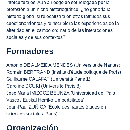
interculturales. Aun a riesgo de ser relegada por la
profesión a un nicho historiográfico, ¿no ganaría la
historia global si relocalizara en otras latitudes sus
cuestionamientos y reinscribiera las experiencias de la
alteridad en el campo ordinario de las interacciones
sociales y de sus contextos?
Formadores
Antonio DE ALMEIDA MENDES (Université de Nantes)
Romain BERTRAND (Institut d'étude politique de Paris)
Guillaume CALAFAT (Université Paris 1)
Caroline DOUKI (Université Paris 8)
José María IMIZCOZ BEUNZA (Universidad del País
Vasco / Euskal Herriko Unibertsitatea)
Jean-Paul ZUÑIGA (École des hautes études en
sciences sociales, Paris)
Organización