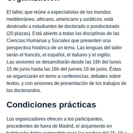
El taller, que reúne a especialistas de los mundos
mediterráneo, africano, americano y asiáticos, está
destinado a estudiantes de doctorado o posdoctorado
(20 plazas). Está abierto a todas las disciplinas de las
Ciencias Humanas y Sociales que presenten una
perspectiva histórica de un tema. Las lenguas del taller
serán el francés, el español, el italiano y el inglés.
Las sesiones se desarrollarán desde las 16h del lunes
15 de junio hasta las 16h del jueves 18 de junio. Éstas
se organizarán en torno a conferencias, debates sobre
textos, y con sesiones de presentación de los trabajos de
los doctorandos.
Condiciones prácticas
Los organizadores ofrecen a los participantes,
procedentes de fuera de Madrid, el alojamiento en