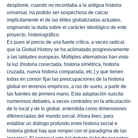
desplome, cuando no recordaba a la antigua historia
universal, ha podido ser sospechosa de calcar
implícitamente el de las élites globalizadas actuales,
originando la duda sobre el carácter ideológico de este
proyecto. historiográfico.
Es pues al precio de una fuerte crítica, a veces radical,
que la Global History se ha aclimatado progresivamente
a las latitudes europeas. Múltiples alternativas han visto
la luz (historia conectada, historia simétrica, historia
cruzada, nueva historia comparada, etc.) y que tienen
todas en común fijar las preocupaciones de la historia
global en terrenos empíricos, a ras de suelo, a partir de
las fuentes de primera mano. Esta adaptación suscita
numerosos debates, a veces centrados en la articulación
de lo local y de lo global, entendida como dimensiones
diferenciadas del mundo social. Ahora bien, para
entablar un diálogo profundo entre historia social e
historia global hay que romper con el paradigma de las