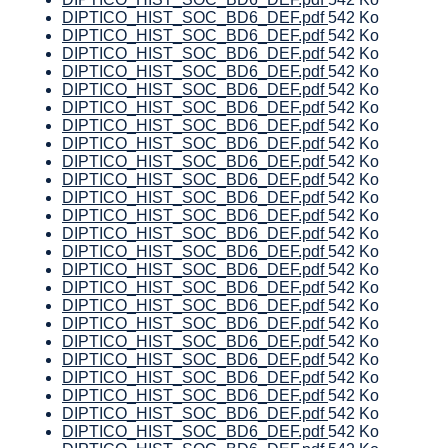
DIPTICO_HIST_SOC_BD6_DEF.pdf
542 Ko
DIPTICO_HIST_SOC_BD6_DEF.pdf
542 Ko
DIPTICO_HIST_SOC_BD6_DEF.pdf
542 Ko
DIPTICO_HIST_SOC_BD6_DEF.pdf
542 Ko
DIPTICO_HIST_SOC_BD6_DEF.pdf
542 Ko
DIPTICO_HIST_SOC_BD6_DEF.pdf
542 Ko
DIPTICO_HIST_SOC_BD6_DEF.pdf
542 Ko
DIPTICO_HIST_SOC_BD6_DEF.pdf
542 Ko
DIPTICO_HIST_SOC_BD6_DEF.pdf
542 Ko
DIPTICO_HIST_SOC_BD6_DEF.pdf
542 Ko
DIPTICO_HIST_SOC_BD6_DEF.pdf
542 Ko
DIPTICO_HIST_SOC_BD6_DEF.pdf
542 Ko
DIPTICO_HIST_SOC_BD6_DEF.pdf
542 Ko
DIPTICO_HIST_SOC_BD6_DEF.pdf
542 Ko
DIPTICO_HIST_SOC_BD6_DEF.pdf
542 Ko
DIPTICO_HIST_SOC_BD6_DEF.pdf
542 Ko
DIPTICO_HIST_SOC_BD6_DEF.pdf
542 Ko
DIPTICO_HIST_SOC_BD6_DEF.pdf
542 Ko
DIPTICO_HIST_SOC_BD6_DEF.pdf
542 Ko
DIPTICO_HIST_SOC_BD6_DEF.pdf
542 Ko
DIPTICO_HIST_SOC_BD6_DEF.pdf
542 Ko
DIPTICO_HIST_SOC_BD6_DEF.pdf
542 Ko
DIPTICO_HIST_SOC_BD6_DEF.pdf
542 Ko
DIPTICO_HIST_SOC_BD6_DEF.pdf
542 Ko