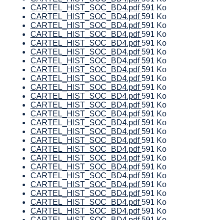
CARTEL_HIST_SOC_BD4.pdf
591 Ko
CARTEL_HIST_SOC_BD4.pdf
591 Ko
CARTEL_HIST_SOC_BD4.pdf
591 Ko
CARTEL_HIST_SOC_BD4.pdf
591 Ko
CARTEL_HIST_SOC_BD4.pdf
591 Ko
CARTEL_HIST_SOC_BD4.pdf
591 Ko
CARTEL_HIST_SOC_BD4.pdf
591 Ko
CARTEL_HIST_SOC_BD4.pdf
591 Ko
CARTEL_HIST_SOC_BD4.pdf
591 Ko
CARTEL_HIST_SOC_BD4.pdf
591 Ko
CARTEL_HIST_SOC_BD4.pdf
591 Ko
CARTEL_HIST_SOC_BD4.pdf
591 Ko
CARTEL_HIST_SOC_BD4.pdf
591 Ko
CARTEL_HIST_SOC_BD4.pdf
591 Ko
CARTEL_HIST_SOC_BD4.pdf
591 Ko
CARTEL_HIST_SOC_BD4.pdf
591 Ko
CARTEL_HIST_SOC_BD4.pdf
591 Ko
CARTEL_HIST_SOC_BD4.pdf
591 Ko
CARTEL_HIST_SOC_BD4.pdf
591 Ko
CARTEL_HIST_SOC_BD4.pdf
591 Ko
CARTEL_HIST_SOC_BD4.pdf
591 Ko
CARTEL_HIST_SOC_BD4.pdf
591 Ko
CARTEL_HIST_SOC_BD4.pdf
591 Ko
CARTEL_HIST_SOC_BD4.pdf
591 Ko
CARTEL_HIST_SOC_BD4.pdf
591 Ko