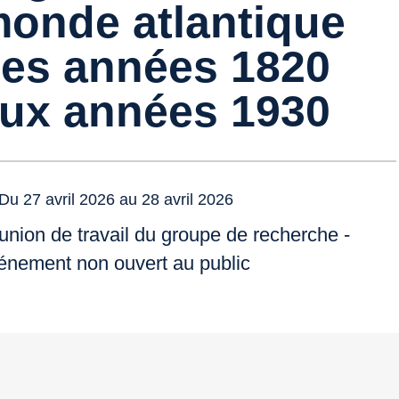
onde atlantique
es années 1820
ux années 1930
Du 27 avril 2026 au 28 avril 2026
nion de travail du groupe de recherche -
énement non ouvert au public