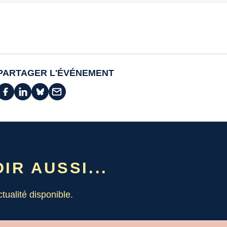
PARTAGER L'ÉVÉNEMENT
IR AUSSI...
tualité disponible.