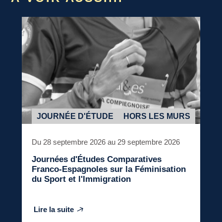
JOURNÉE D'ÉTUDE
HORS LES MURS
Du 28 septembre 2026 au 29 septembre 2026
Journées d'Études Comparatives
Franco-Espagnoles sur la Féminisation
du Sport et l'Immigration
Lire la suite