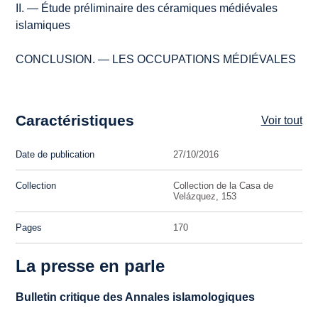
II. — Étude préliminaire des céramiques médiévales
islamiques
CONCLUSION. — LES OCCUPATIONS MÉDIÉVALES
Caractéristiques
Voir tout
Date de publication
27/10/2016
Collection
Collection de la Casa de
Velázquez, 153
Pages
170
La presse en parle
Bulletin critique des Annales islamologiques