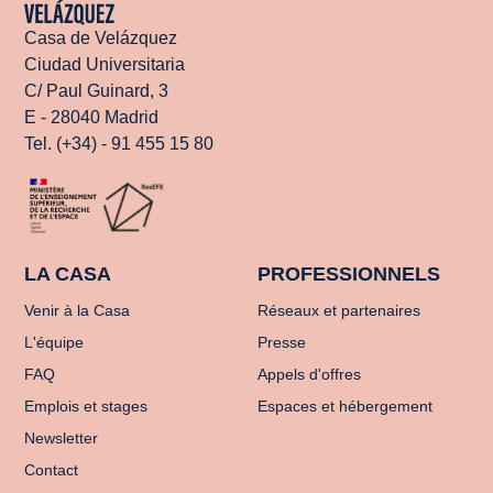
Casa de Velázquez
Ciudad Universitaria
C/ Paul Guinard, 3
E - 28040 Madrid
Tel. (+34) - 91 455 15 80
LA CASA
PROFESSIONNELS
Venir à la Casa
Réseaux et partenaires
L'équipe
Presse
FAQ
Appels d'offres
Emplois et stages
Espaces et hébergement
Newsletter
Contact