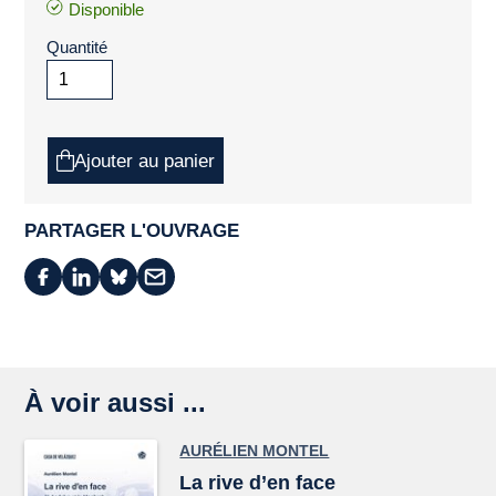
Disponible
Quantité
Ajouter au panier
PARTAGER L'OUVRAGE
À voir aussi ...
AURÉLIEN MONTEL
La rive d’en face