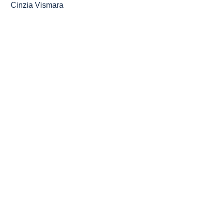
Cinzia Vismara