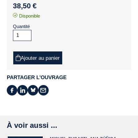
38,50 €
Disponible
Quantité
Ajouter au panier
PARTAGER L'OUVRAGE
À voir aussi ...