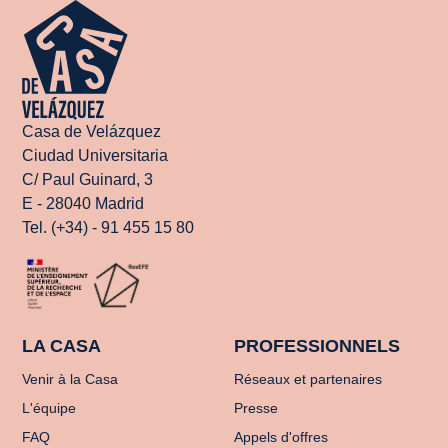
Casa de Velázquez
Ciudad Universitaria
C/ Paul Guinard, 3
E - 28040 Madrid
Tel. (+34) - 91 455 15 80
LA CASA
PROFESSIONNELS
Venir à la Casa
Réseaux et partenaires
L'équipe
Presse
FAQ
Appels d'offres