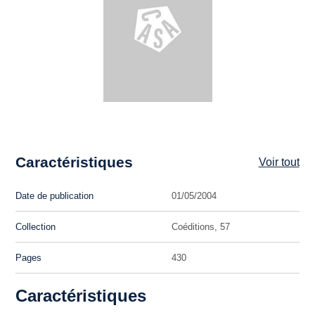
Caractéristiques
Voir tout
Date de publication
01/05/2004
Collection
Coéditions, 57
Pages
430
Caractéristiques