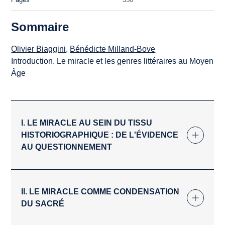
Sommaire
Olivier Biaggini
,
Bénédicte Milland-Bove
Introduction. Le miracle et les genres littéraires au Moyen
Âge
I. LE MIRACLE AU SEIN DU TISSU
HISTORIOGRAPHIQUE : DE L'ÉVIDENCE
AU QUESTIONNEMENT
II. LE MIRACLE COMME CONDENSATION
DU SACRÉ