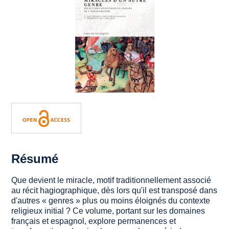
Résumé
Que devient le miracle, motif traditionnellement associé
au récit hagiographique, dès lors qu'il est transposé dans
d'autres « genres » plus ou moins éloignés du contexte
religieux initial ? Ce volume, portant sur les domaines
français et espagnol, explore permanences et