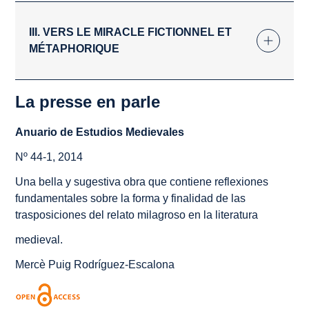
III. VERS LE MIRACLE FICTIONNEL ET
MÉTAPHORIQUE
La presse en parle
Anuario de Estudios Medievales
Nº 44-1, 2014
Una bella y sugestiva obra que contiene reflexiones
fundamentales sobre la forma y finalidad de las
trasposiciones del relato milagroso en la literatura
medieval.
Mercè Puig Rodríguez-Escalona