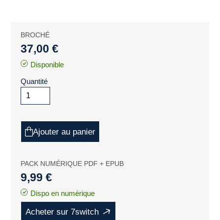
BROCHÉ
37,00 €
Disponible
Quantité
Ajouter au panier
PACK NUMÉRIQUE PDF + EPUB
9,99 €
Dispo en numérique
Acheter sur 7switch