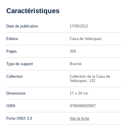
Caractéristiques
Date de publication
17/05/2012
Editeur
Casa de Velázquez
Pages
358
Type de support
Broché
Collection
Collection de la Casa de
Velázquez, 132
Dimensions
17 x 24 cm
ISBN
9788496820807
Fiche ONIX 3.0
Voir la fiche