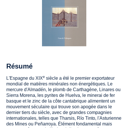
Résumé
e
L'Espagne du XIX
siècle a été le premier exportateur
mondial de matières minérales non énergétiques. Le
mercure d'Almadén, le plomb de Carthagène, Linares ou
Sierra Morena, les pyrites de Huelva, le minerai de fer
basque et le zinc de la côte cantabrique alimentent un
mouvement séculaire qui trouve son apogée dans le
dernier tiers du siècle, avec de grandes compagnies
internationales, telles que Tharsis, Río Tinto, l'Asturienne
des Mines ou Peñarroya. Élément fondamental mais