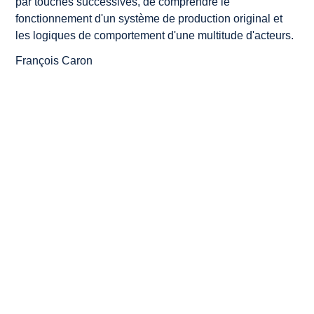
par touches successives, de comprendre le
fonctionnement d'un système de production original et
les logiques de comportement d'une multitude d'acteurs.
François Caron