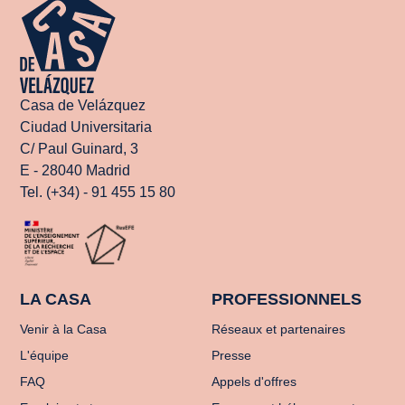
Casa de Velázquez
Ciudad Universitaria
C/ Paul Guinard, 3
E - 28040 Madrid
Tel. (+34) - 91 455 15 80
LA CASA
PROFESSIONNELS
Venir à la Casa
Réseaux et partenaires
L'équipe
Presse
FAQ
Appels d'offres