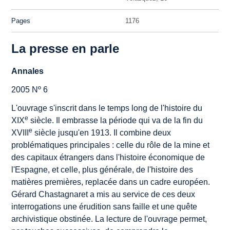
Pages
1176
La presse en parle
Annales
2005 Nº 6
L'ouvrage s'inscrit dans le temps long de l'histoire du
e
XIX
siècle. Il embrasse la période qui va de la fin du
e
XVIII
siècle jusqu'en 1913. Il combine deux
problématiques principales : celle du rôle de la mine et
des capitaux étrangers dans l'histoire économique de
l'Espagne, et celle, plus générale, de l'histoire des
matières premières, replacée dans un cadre européen.
Gérard Chastagnaret a mis au service de ces deux
interrogations une érudition sans faille et une quête
archivistique obstinée. La lecture de l'ouvrage permet,