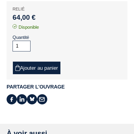
RELIÉ
64,00 €
Disponible
Quantité
Ajouter au panier
PARTAGER L'OUVRAGE
À voir aussi ...