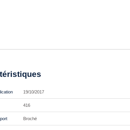
téristiques
ication
19/10/2017
416
port
Broché