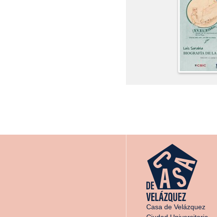
Casa de Velázquez