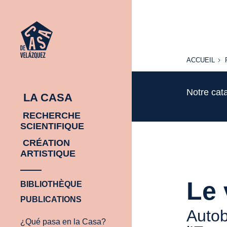
ACCUEIL
ACCUEIL
Notre cat
LA CASA
RECHERCHE
SCIENTIFIQUE
CRÉATION
ARTISTIQUE
Le 
BIBLIOTHÈQUE
PUBLICATIONS
Autob
¿Qué pasa en la Casa?