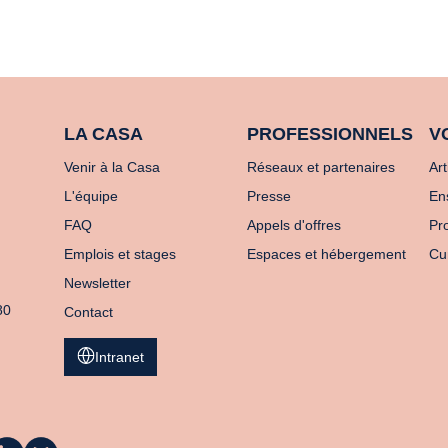
LA CASA
PROFESSIONNELS
V
Venir à la Casa
Réseaux et partenaires
Art
L'équipe
Presse
En
FAQ
Appels d'offres
Pro
Emplois et stages
Espaces et hébergement
Cu
Newsletter
80
Contact
Intranet