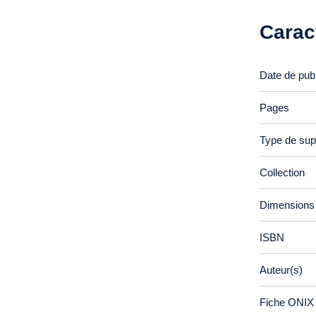
Carac
Date de publ
Pages
Type de sup
Collection
Dimensions
ISBN
Auteur(s)
Fiche ONIX 