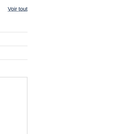
Voir tout