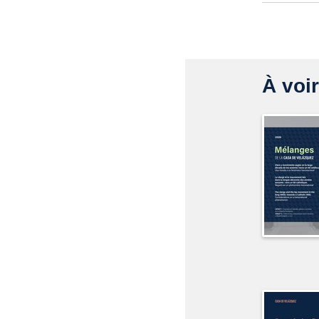
À voir