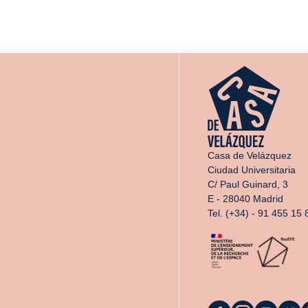
Casa de Velázquez
Ciudad Universitaria
C/ Paul Guinard, 3
E - 28040 Madrid
Tel. (+34) - 91 455 15 