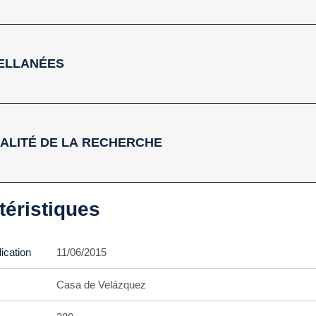
ELLANÉES
ALITÉ DE LA RECHERCHE
téristiques
ication
11/06/2015
Casa de Velázquez