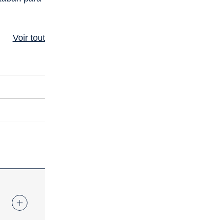
Voir tout