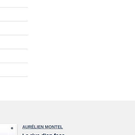
AURÉLIEN MONTEL