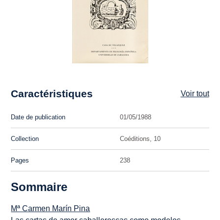
Caractéristiques
Voir tout
Date de publication
01/05/1988
Collection
Coéditions, 10
Pages
238
Sommaire
Mª Carmen Marín Pina