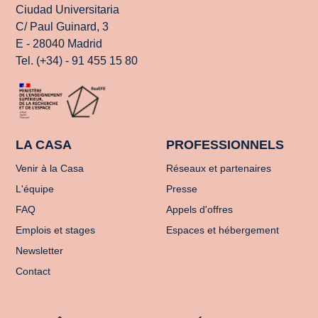
Ciudad Universitaria
C/ Paul Guinard, 3
E - 28040 Madrid
Tel. (+34) - 91 455 15 80
LA CASA
PROFESSIONNELS
Venir à la Casa
Réseaux et partenaires
L'équipe
Presse
FAQ
Appels d'offres
Emplois et stages
Espaces et hébergement
Newsletter
Contact