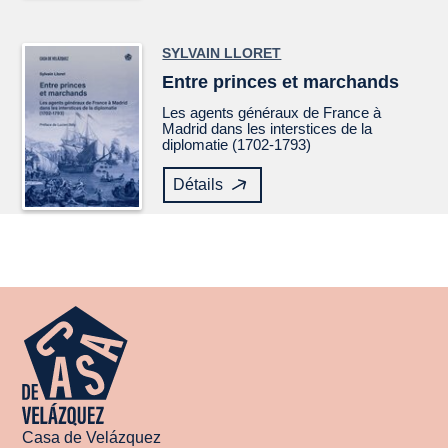
SYLVAIN LLORET
Entre princes et marchands
Les agents généraux de France à
Madrid dans les interstices de la
diplomatie (1702-1793)
Détails
Casa de Velázquez