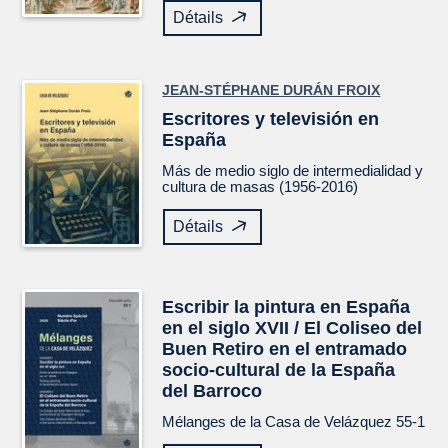
Détails
JEAN-STÉPHANE DURÁN FROIX
Escritores y televisión en
España
Más de medio siglo de intermedialidad y
cultura de masas (1956-2016)
Détails
Escribir la pintura en España
en el siglo XVII / El Coliseo del
Buen Retiro en el entramado
socio-cultural de la España
del Barroco
Mélanges de la Casa de Velázquez
55-1