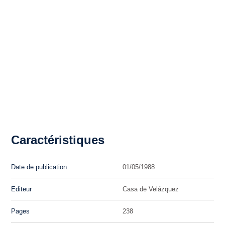
Caractéristiques
Date de publication
01/05/1988
Editeur
Casa de Velázquez
Pages
238