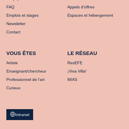
FAQ
Appels d'offres
Emplois et stages
Espaces et hébergement
Newsletter
Contact
VOUS ÊTES
LE RÉSEAU
Artiste
ResEFE
Enseignant/chercheur
¡Viva Villa!
Professionnel de l'art
MIAS
Curieux
Intranet