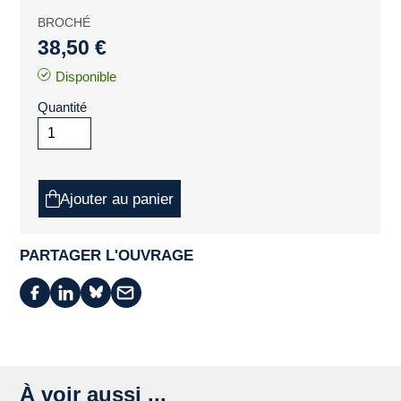
BROCHÉ
38,50 €
Disponible
Quantité
Ajouter au panier
PARTAGER L'OUVRAGE
À voir aussi ...