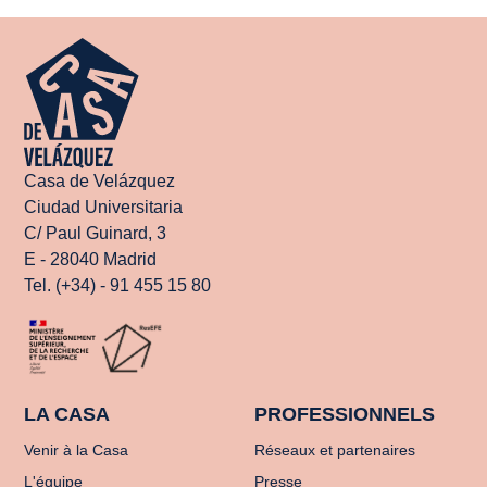
Casa de Velázquez
Ciudad Universitaria
C/ Paul Guinard, 3
E - 28040 Madrid
Tel. (+34) - 91 455 15 80
LA CASA
PROFESSIONNELS
Venir à la Casa
Réseaux et partenaires
L'équipe
Presse