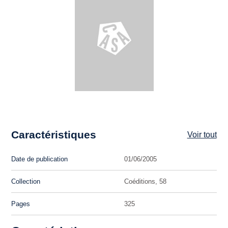
Caractéristiques
Voir tout
Date de publication
01/06/2005
Collection
Coéditions, 58
Pages
325