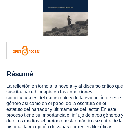
Résumé
La reflexión en torno a la novela -y al discurso crítico que
suscita- hace hincapié en las condiciones
socioculturales del nacimiento y de la evolución de este
género así como en el papel de la escritura en el
estatuto del narrador y últimamente del lector. En este
proceso tiene su importancia el influjo de otros géneros y
de otros medios: el periodo post-romántico se nutre de la
historia; la recepción de varias corrientes filosóficas