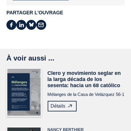
PARTAGER L'OUVRAGE
À voir aussi ...
Clero y movimiento seglar en
la larga década de los
sesenta: hacia un 68 católico
Mélanges de la Casa de Velázquez
56-1
Détails
NANCY BERTHIER