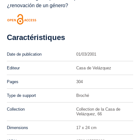
¿renovación de un género?
Caractéristiques
Date de publication
01/03/2001
Editeur
Casa de Velázquez
Pages
304
Type de support
Broché
Collection
Collection de la Casa de
Velázquez, 66
Dimensions
17 x 24 cm