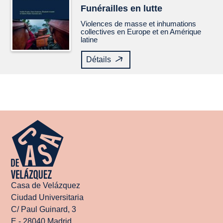
Funérailles en lutte
Violences de masse et inhumations
collectives en Europe et en Amérique
latine
Détails
Casa de Velázquez
Ciudad Universitaria
C/ Paul Guinard, 3
E - 28040 Madrid