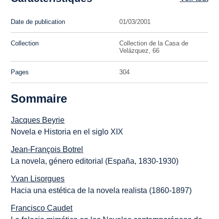
Date de publication
01/03/2001
Collection
Collection de la Casa de
Velázquez, 66
Pages
304
Sommaire
Jacques Beyrie
Novela e Historia en el siglo XIX
Jean-François Botrel
La novela, género editorial (España, 1830-1930)
Yvan Lisorgues
Hacia una estética de la novela realista (1860-1897)
Francisco Caudet