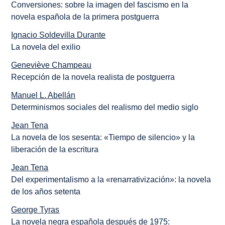
Conversiones: sobre la imagen del fascismo en la
novela española de la primera postguerra
Ignacio Soldevilla Durante
La novela del exilio
Geneviève Champeau
Recepción de la novela realista de postguerra
Manuel L. Abellán
Determinismos sociales del realismo del medio siglo
Jean Tena
La novela de los sesenta: «Tiempo de silencio» y la
liberación de la escritura
Jean Tena
Del experimentalismo a la «renarrativización»: la novela
de los años setenta
George Tyras
La novela negra española después de 1975: