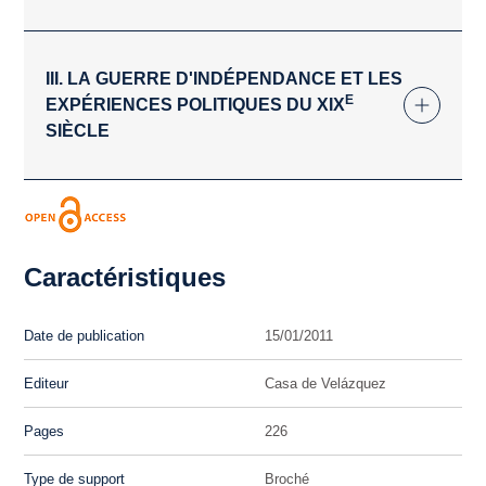
III. LA GUERRE D'INDÉPENDANCE ET LES
E
EXPÉRIENCES POLITIQUES DU XIX
SIÈCLE
Caractéristiques
Date de publication
15/01/2011
Editeur
Casa de Velázquez
Pages
226
Type de support
Broché