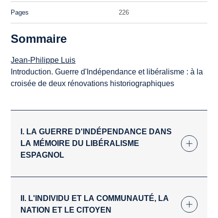
Pages
226
Sommaire
Jean-Philippe Luis
Introduction. Guerre d'Indépendance et libéralisme : à la
croisée de deux rénovations historiographiques
I. LA GUERRE D'INDÉPENDANCE DANS
LA MÉMOIRE DU LIBÉRALISME
ESPAGNOL
II. L'INDIVIDU ET LA COMMUNAUTÉ, LA
NATION ET LE CITOYEN