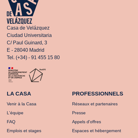
Casa de Velázquez
Ciudad Universitaria
C/ Paul Guinard, 3
E - 28040 Madrid
Tel. (+34) - 91 455 15 80
LA CASA
PROFESSIONNELS
Venir à la Casa
Réseaux et partenaires
L'équipe
Presse
FAQ
Appels d'offres
Emplois et stages
Espaces et hébergement