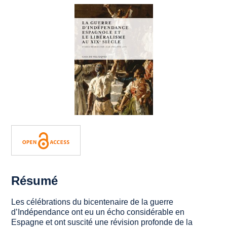
Résumé
Les célébrations du bicentenaire de la guerre
d’Indépendance ont eu un écho considérable en
Espagne et ont suscité une révision profonde de la