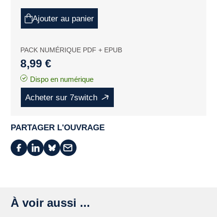
Ajouter au panier
PACK NUMÉRIQUE PDF + EPUB
8,99 €
Dispo en numérique
Acheter sur 7switch
PARTAGER L'OUVRAGE
À voir aussi ...