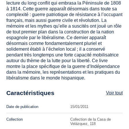
lecture du long conflit qui embrasa la Péninsule de 1808
à 1814. Cette guerre apparaît désormais dans toute sa
complexité : guerre patriotique de résistance à l’occupant
français, mais aussi guerre civile et révolution. La
mémoire et les mythes qu’elle a suscités ont joué un rôle
de tout premier plan dans la construction de la nation
espagnole par le libéralisme. Ce dernier apparaît
désormais comme fondamentalement pluriel et
solidement établi à l’échelon local ; il a conservé
pendant très longtemps une forte capacité mobilisatrice
autour du thème de la lutte pour la liberté. Ce livre
montre la place spécifique de la guerre d’Indépendance
dans la mémoire, les représentations et les pratiques du
libéralisme dans le monde hispanique.
Caractéristiques
Voir tout
Date de publication
15/01/2011
Collection
Collection de la Casa de
Velázquez, 118