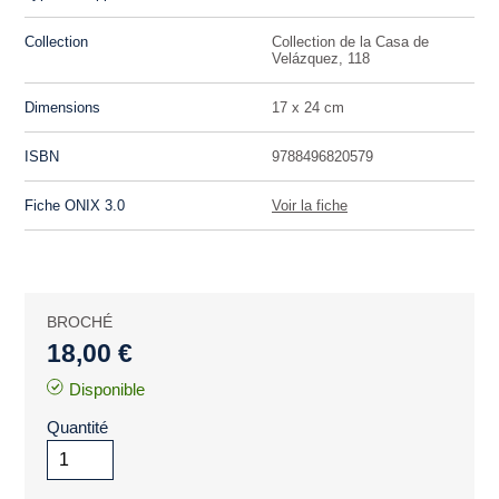
Collection
Collection de la Casa de
Velázquez, 118
Dimensions
17 x 24 cm
ISBN
9788496820579
Fiche ONIX 3.0
Voir la fiche
BROCHÉ
18,00 €
Disponible
Quantité