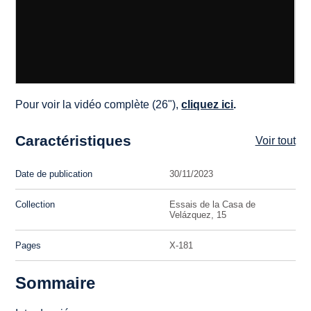
Pour voir la vidéo complète (26"),
cliquez ici
.
Caractéristiques
Voir tout
Date de publication
30/11/2023
Collection
Essais de la Casa de
Velázquez, 15
Pages
X-181
Sommaire