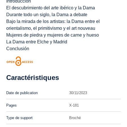
Introducción
El descubrimiento del arte ibérico y la Dama
Durante todo un siglo, la Dama a debate
Bajo la mirada de los artistas: la Dama entre el
orientalismo, el primitivismo y el
art nouveau
Mujeres de piedra y mujeres de carne y hueso
La Dama entre Elche y Madrid
Conclusión
Caractéristiques
Date de publication
30/11/2023
Pages
X-181
Type de support
Broché