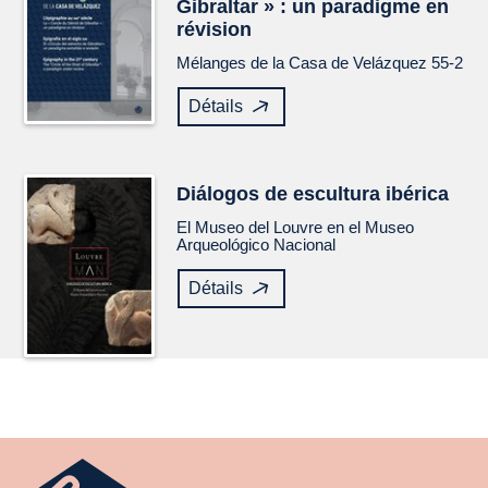
Gibraltar » : un paradigme en
révision
Mélanges de la Casa de Velázquez
55-2
Détails
Diálogos de escultura ibérica
El Museo del Louvre en el Museo
Arqueológico Nacional
Détails