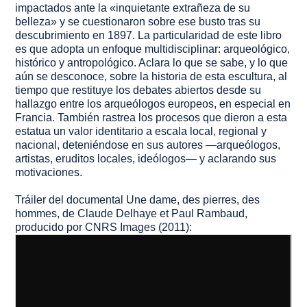
impactados ante la «inquietante extrañeza de su
belleza» y se cuestionaron sobre ese busto tras su
descubrimiento en 1897. La particularidad de este libro
es que adopta un enfoque multidisciplinar: arqueológico,
histórico y antropológico. Aclara lo que se sabe, y lo que
aún se desconoce, sobre la historia de esta escultura, al
tiempo que restituye los debates abiertos desde su
hallazgo entre los arqueólogos europeos, en especial en
Francia. También rastrea los procesos que dieron a esta
estatua un valor identitario a escala local, regional y
nacional, deteniéndose en sus autores —arqueólogos,
artistas, eruditos locales, ideólogos— y aclarando sus
motivaciones.
Tráiler del documental
Une dame, des pierres, des
hommes
, de Claude Delhaye et Paul Rambaud,
producido por CNRS Images (2011):