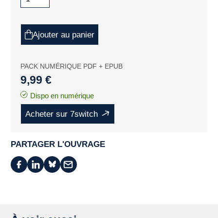
Ajouter au panier
PACK NUMÉRIQUE PDF + EPUB
9,99 €
Dispo en numérique
Acheter sur 7switch
PARTAGER L'OUVRAGE