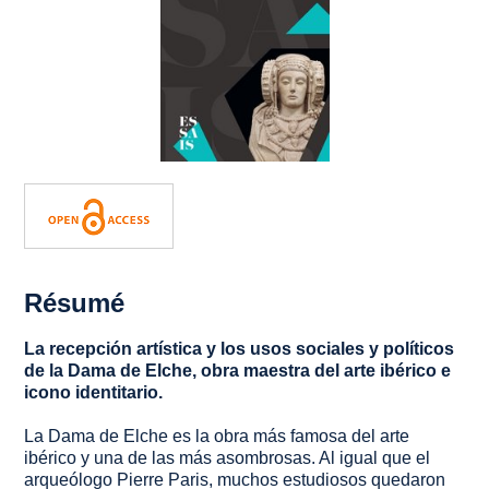
Résumé
La recepción artística y los usos sociales y políticos
de la Dama de Elche, obra maestra del arte ibérico e
icono identitario.
La Dama de Elche es la obra más famosa del arte
ibérico y una de las más asombrosas. Al igual que el
arqueólogo Pierre Paris, muchos estudiosos quedaron