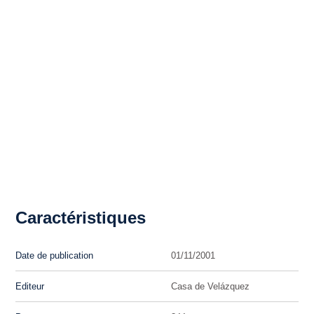
Caractéristiques
Date de publication
01/11/2001
Editeur
Casa de Velázquez