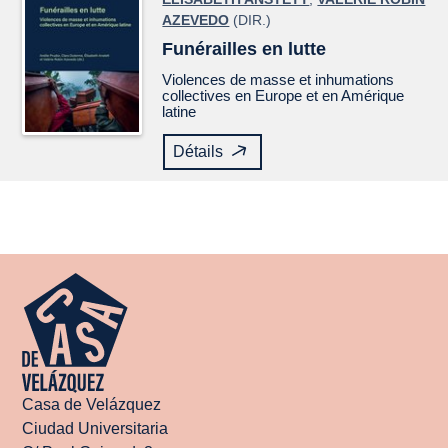
AZEVEDO
(DIR.)
Funérailles en lutte
Violences de masse et inhumations
collectives en Europe et en Amérique
latine
Détails
Casa de Velázquez
Ciudad Universitaria