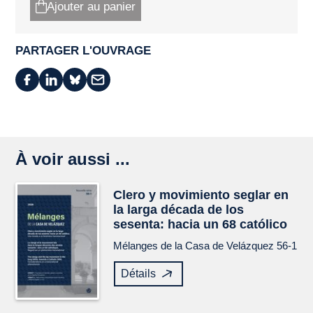
Ajouter au panier
PARTAGER L'OUVRAGE
À voir aussi ...
Clero y movimiento seglar en
la larga década de los
sesenta: hacia un 68 católico
Mélanges de la Casa de Velázquez
56-1
Détails