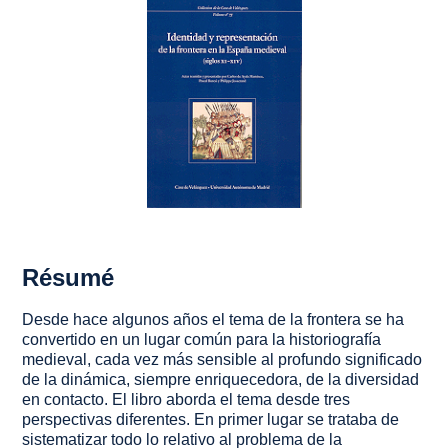
Résumé
Desde hace algunos años el tema de la frontera se ha
convertido en un lugar común para la historiografía
medieval, cada vez más sensible al profundo significado
de la dinámica, siempre enriquecedora, de la diversidad
en contacto. El libro aborda el tema desde tres
perspectivas diferentes. En primer lugar se trataba de
sistematizar todo lo relativo al problema de la