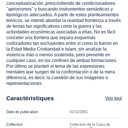
conceptualización, prescindiendo de condicionadores
"apriorismos" y buscando instrumentos semánticos y
tipológicos adecuados. A partir de estos planteamientos
teóricos, se intentó abordar la realidad fronteriza a través
de temas tan significativos como la guerra y las
actividades económicas asociadas a ellas. No es fácil
concebir una frontera que separa esquemas
civilizadores tan excluyentes entre sí como lo fueron en
la Edad Media Cristiandad e Islam, sin analizar la
violencia más o menos sostenida, pero presente en
cualquier caso, en los confines de ambas formaciones.
Por último se planteó el tema de las expresiones
mentales que surgen de la confrontación o de la mera
diferencia, es decir, la cuestión de sus imágenes o
representaciones.
Caractéristiques
Voir tout
Date de publication
01/11/2001
Collection
Collection de la Casa de