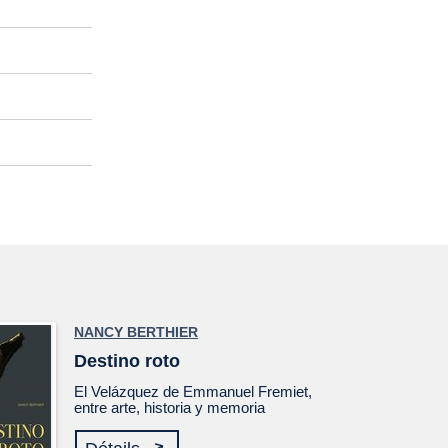
NANCY BERTHIER
Destino roto
El
Velázquez
de Emmanuel Fremiet,
entre arte, historia y memoria