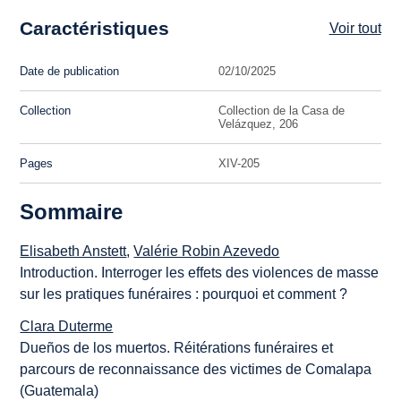
Caractéristiques
Voir tout
Date de publication
02/10/2025
Collection
Collection de la Casa de
Velázquez, 206
Pages
XIV-205
Sommaire
Elisabeth Anstett
,
Valérie Robin Azevedo
Introduction. Interroger les effets des violences de masse
sur les pratiques funéraires : pourquoi et comment ?
Clara Duterme
Dueños de los muertos
. Réitérations funéraires et
parcours de reconnaissance des victimes de Comalapa
(Guatemala)