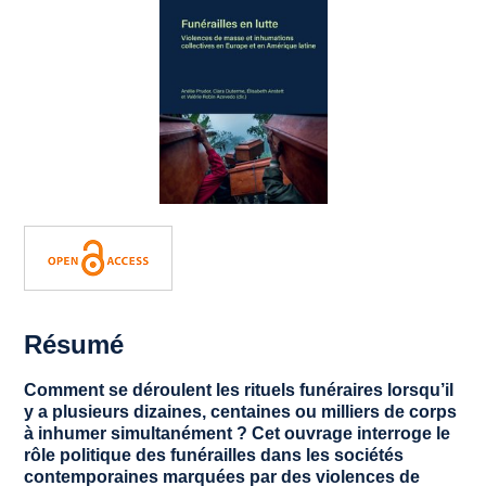
Résumé
Comment se déroulent les rituels funéraires lorsqu’il
y a plusieurs dizaines, centaines ou milliers de corps
à inhumer simultanément ? Cet ouvrage interroge le
rôle politique des funérailles dans les sociétés
contemporaines marquées par des violences de