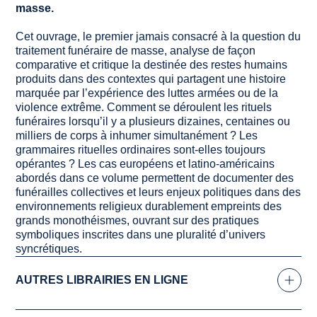
masse.
Cet ouvrage, le premier jamais consacré à la question du
traitement funéraire de masse, analyse de façon
comparative et critique la destinée des restes humains
produits dans des contextes qui partagent une histoire
marquée par l’expérience des luttes armées ou de la
violence extrême. Comment se déroulent les rituels
funéraires lorsqu’il y a plusieurs dizaines, centaines ou
milliers de corps à inhumer simultanément ? Les
grammaires rituelles ordinaires sont-elles toujours
opérantes ? Les cas européens et latino-américains
abordés dans ce volume permettent de documenter des
funérailles collectives et leurs enjeux politiques dans des
environnements religieux durablement empreints des
grands monothéismes, ouvrant sur des pratiques
symboliques inscrites dans une pluralité d’univers
syncrétiques.
AUTRES LIBRAIRIES EN LIGNE