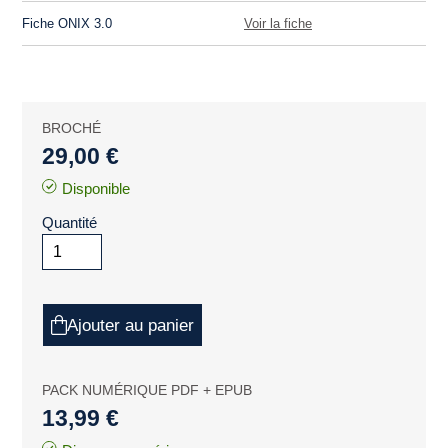
Fiche ONIX 3.0
Voir la fiche
BROCHÉ
29,00 €
Disponible
Quantité
Ajouter au panier
PACK NUMÉRIQUE PDF + EPUB
13,99 €