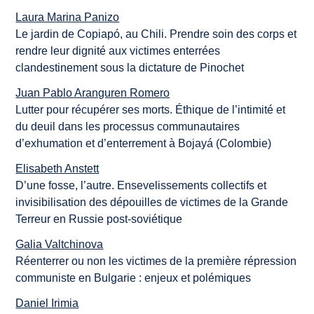
Laura Marina Panizo
Le jardin de Copiapó, au Chili. Prendre soin des corps et
rendre leur dignité aux victimes enterrées
clandestinement sous la dictature de Pinochet
Juan Pablo Aranguren Romero
Lutter pour récupérer ses morts. Éthique de l’intimité et
du deuil dans les processus communautaires
d’exhumation et d’enterrement à Bojayá (Colombie)
Elisabeth Anstett
D’une fosse, l’autre. Ensevelissements collectifs et
invisibilisation des dépouilles de victimes de la Grande
Terreur en Russie post-soviétique
Galia Valtchinova
Réenterrer ou non les victimes de la première répression
communiste en Bulgarie : enjeux et polémiques
Daniel Irimia