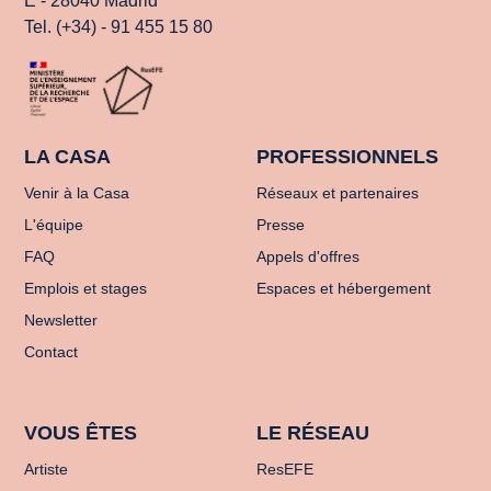
E - 28040 Madrid
Tel. (+34) - 91 455 15 80
LA CASA
PROFESSIONNELS
Venir à la Casa
Réseaux et partenaires
L'équipe
Presse
FAQ
Appels d'offres
Emplois et stages
Espaces et hébergement
Newsletter
Contact
VOUS ÊTES
LE RÉSEAU
Artiste
ResEFE