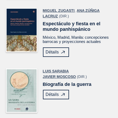
MIGUEL ZUGASTI
,
ANA ZÚÑIGA
LACRUZ
(DIR.)
Espectáculo y fiesta en el
mundo panhispánico
México, Madrid, Manila: concepciones
barrocas y proyecciones actuales
Détails
LUIS SARABIA
JAVIER MOSCOSO
(DIR.)
Biografía de la guerra
Détails