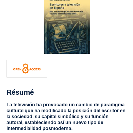
Résumé
La televisión ha provocado un cambio de paradigma
cultural que ha modificado la posición del escritor en
la sociedad, su capital simbólico y su función
autoral, estableciendo así un nuevo tipo de
intermedialidad posmoderna.