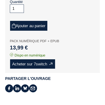
Quantité
Ajouter au panier
PACK NUMÉRIQUE PDF + EPUB
13,99 €
Dispo en numérique
Acheter sur 7switch
PARTAGER L'OUVRAGE