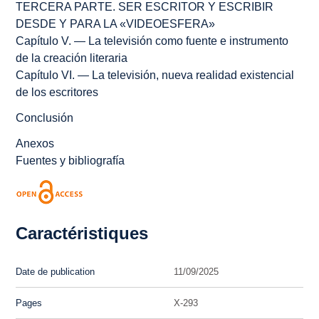
TERCERA PARTE. SER ESCRITOR Y ESCRIBIR
DESDE Y PARA LA «VIDEOESFERA»
Capítulo V. — La televisión como fuente e instrumento
de la creación literaria
Capítulo VI. — La televisión, nueva realidad existencial
de los escritores
Conclusión
Anexos
Fuentes y bibliografía
Caractéristiques
Date de publication
11/09/2025
Pages
X-293