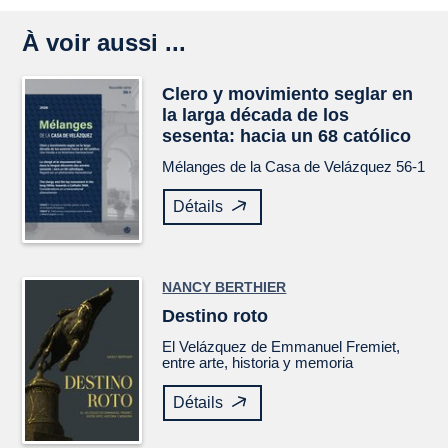
À voir aussi ...
Clero y movimiento seglar en
la larga década de los
sesenta: hacia un 68 católico
Mélanges de la Casa de Velázquez
56-1
Détails
NANCY BERTHIER
Destino roto
El
Velázquez
de Emmanuel Fremiet,
entre arte, historia y memoria
Détails