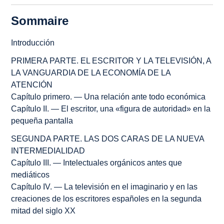
Sommaire
Introducción
PRIMERA PARTE. EL ESCRITOR Y LA TELEVISIÓN, A
LA VANGUARDIA DE LA ECONOMÍA DE LA
ATENCIÓN
Capítulo primero. — Una relación ante todo económica
Capítulo II. — El escritor, una «figura de autoridad» en la
pequeña pantalla
SEGUNDA PARTE. LAS DOS CARAS DE LA NUEVA
INTERMEDIALIDAD
Capítulo III. — Intelectuales orgánicos antes que
mediáticos
Capítulo IV. — La televisión en el imaginario y en las
creaciones de los escritores españoles en la segunda
mitad del siglo XX