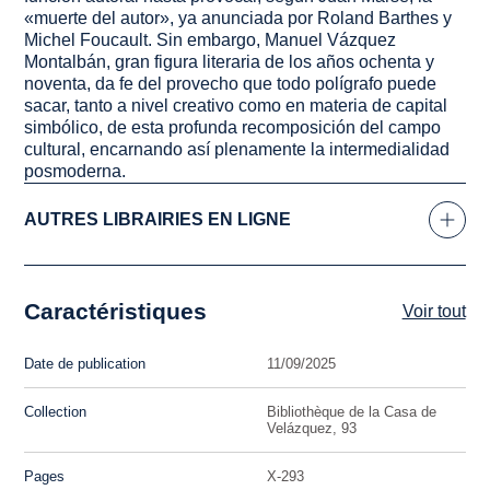
«muerte del autor», ya anunciada por Roland Barthes y
Michel Foucault. Sin embargo, Manuel Vázquez
Montalbán, gran figura literaria de los años ochenta y
noventa, da fe del provecho que todo polígrafo puede
sacar, tanto a nivel creativo como en materia de capital
simbólico, de esta profunda recomposición del campo
cultural, encarnando así plenamente la intermedialidad
posmoderna.
AUTRES LIBRAIRIES EN LIGNE
Caractéristiques
Voir tout
Date de publication
11/09/2025
Collection
Bibliothèque de la Casa de
Velázquez, 93
Pages
X-293