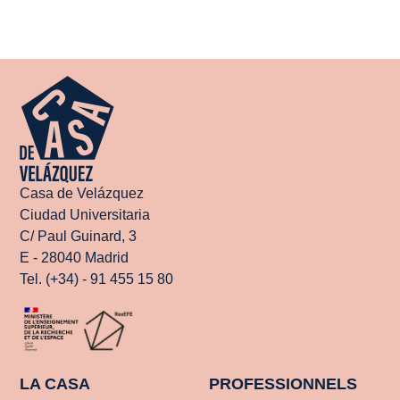
Casa de Velázquez
Ciudad Universitaria
C/ Paul Guinard, 3
E - 28040 Madrid
Tel. (+34) - 91 455 15 80
LA CASA
PROFESSIONNELS