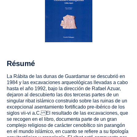
Résumé
La Rábita de las dunas de Guardamar se descubrió en
1984 y las excavaciones arqueológicas llevadas a cabo
hasta el año 1992, bajo la dirección de Rafael Azuar,
dejaron al descubierto las dos terceras partes de un
singular ribat islámico construido sobre las ruinas de un
excepcional asentamiento fortificado pre-ibérico de los
siglos vii-vi a.C. El resultado de las excavaciones, que
se recogen en el libro, documenta parte de un gran
complejo religioso de carácter cenobítico sin parangón
en el mundo islámico, en cuanto se refiere a su tipología