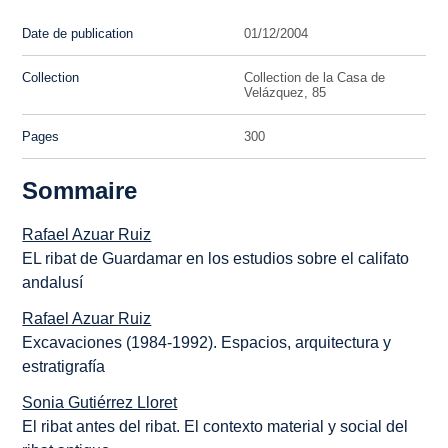
Date de publication
01/12/2004
Collection
Collection de la Casa de
Velázquez, 85
Pages
300
Sommaire
Rafael Azuar Ruiz
EL ribat de Guardamar en los estudios sobre el califato
andalusí
Rafael Azuar Ruiz
Excavaciones (1984-1992). Espacios, arquitectura y
estratigrafía
Sonia Gutiérrez Lloret
El ribat antes del ribat. El contexto material y social del