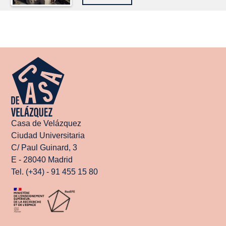
Casa de Velázquez
Ciudad Universitaria
C/ Paul Guinard, 3
E - 28040 Madrid
Tel. (+34) - 91 455 15 80