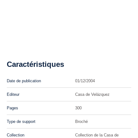
Caractéristiques
Date de publication
01/12/2004
Editeur
Casa de Velázquez
Pages
300
Type de support
Broché
Collection
Collection de la Casa de