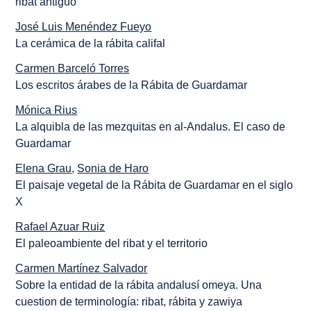
ribat antiguo
José Luis Menéndez Fueyo
La cerámica de la rábita califal
Carmen Barceló Torres
Los escritos árabes de la Rábita de Guardamar
Mónica Rius
La alquibla de las mezquitas en al-Andalus. El caso de
Guardamar
Elena Grau
,
Sonia de Haro
El paisaje vegetal de la Rábita de Guardamar en el siglo
X
Rafael Azuar Ruiz
El paleoambiente del ribat y el territorio
Carmen Martínez Salvador
Sobre la entidad de la rábita andalusí omeya. Una
cuestion de terminología: ribat, rábita y zawiya