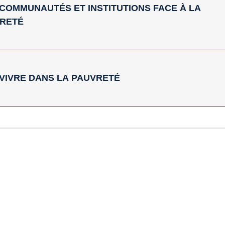
 — COMMUNAUTÉS ET INSTITUTIONS FACE À LA
RETÉ
— VIVRE DANS LA PAUVRETÉ