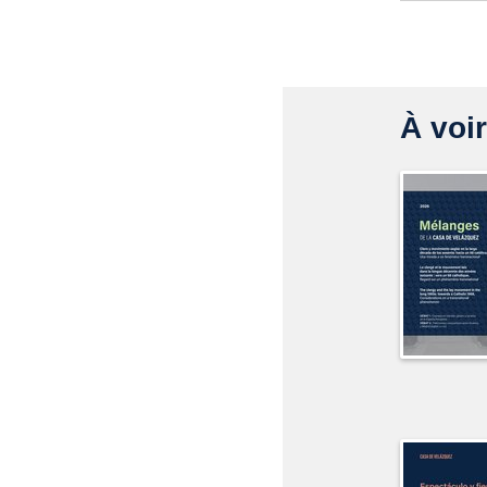
À voir