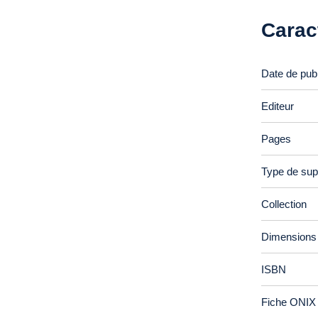
Carac
Date de publ
Editeur
Pages
Type de sup
Collection
Dimensions
ISBN
Fiche ONIX 