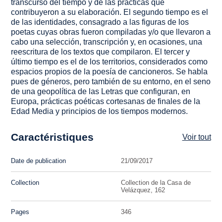
transcurso del tiempo y de las prácticas que
contribuyeron a su elaboración. El segundo tiempo es el
de las identidades, consagrado a las figuras de los
poetas cuyas obras fueron compiladas y/o que llevaron a
cabo una selección, transcripción y, en ocasiones, una
reescritura de los textos que compilaron. El tercer y
último tiempo es el de los territorios, considerados como
espacios propios de la poesía de cancioneros. Se habla
pues de géneros, pero también de su entorno, en el seno
de una geopolítica de las Letras que configuran, en
Europa, prácticas poéticas cortesanas de finales de la
Edad Media y principios de los tiempos modernos.
Caractéristiques
Voir tout
Date de publication
21/09/2017
Collection
Collection de la Casa de
Velázquez, 162
Pages
346