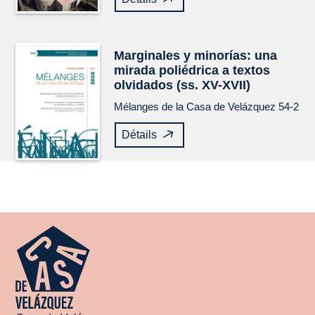
Marginales y minorías: una
mirada poliédrica a textos
olvidados (ss. XV-XVII)
Mélanges de la Casa de Velázquez
54-2
Détails