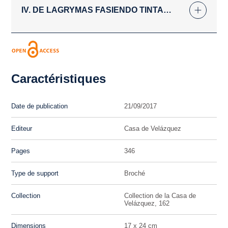
IV. DE LAGRYMAS FASIENDO TINTA…
Caractéristiques
Date de publication
21/09/2017
Editeur
Casa de Velázquez
Pages
346
Type de support
Broché
Collection
Collection de la Casa de
Velázquez, 162
Dimensions
17 x 24 cm