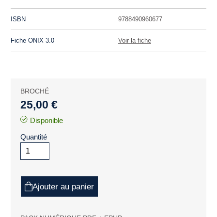
ISBN
9788490960677
Fiche ONIX 3.0
Voir la fiche
BROCHÉ
25,00 €
Disponible
Quantité
Ajouter au panier