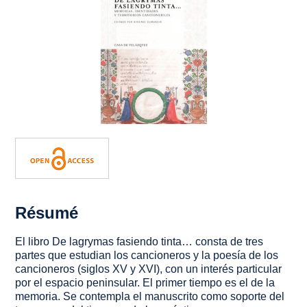
Résumé
El libro
De lagrymas fasiendo tinta…
consta de tres
partes que estudian los cancioneros y la poesía de los
cancioneros (siglos XV y XVI), con un interés particular
por el espacio peninsular. El primer tiempo es el de la
memoria. Se contempla el manuscrito como soporte del