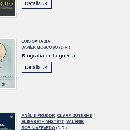
Détails
LUIS SARABIA
JAVIER MOSCOSO
(DIR.)
Biografía de la guerra
Détails
ANÉLIE PRUDOR
,
CLARA DUTERME
,
ELISABETH ANSTETT
,
VALÉRIE
ROBIN AZEVEDO
(DIR.)