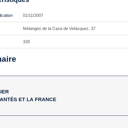
ication
01/11/2007
Mélanges de la Casa de Velázquez, 37
328
aire
IER
ANTÈS ET LA FRANCE