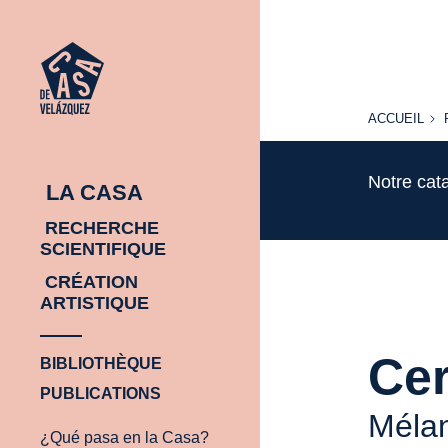
ACCUEIL
ACCUEIL
Notre cat
LA CASA
RECHERCHE
SCIENTIFIQUE
CRÉATION
ARTISTIQUE
Cer
BIBLIOTHÈQUE
PUBLICATIONS
Mélan
¿Qué pasa en la Casa?