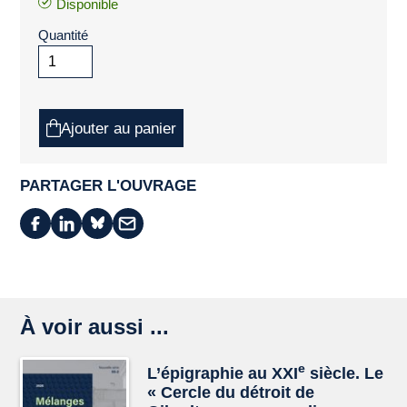
Disponible
Quantité
Ajouter au panier
PARTAGER L'OUVRAGE
À voir aussi ...
e
L’épigraphie au XXI
siècle. Le
« Cercle du détroit de