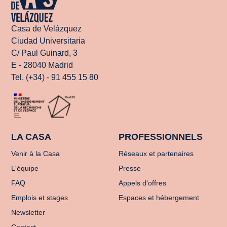
Casa de Velázquez
Ciudad Universitaria
C/ Paul Guinard, 3
E - 28040 Madrid
Tel. (+34) - 91 455 15 80
LA CASA
PROFESSIONNELS
Venir à la Casa
Réseaux et partenaires
L'équipe
Presse
FAQ
Appels d'offres
Emplois et stages
Espaces et hébergement
Newsletter