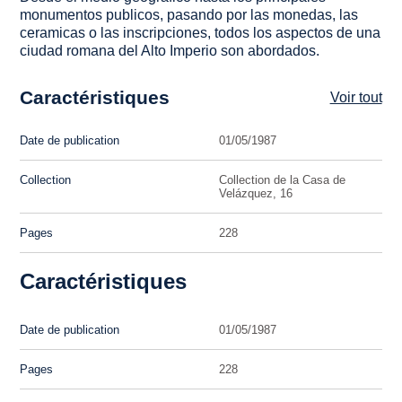
monumentos publicos, pasando por las monedas, las
ceramicas o las inscripciones, todos los aspectos de una
ciudad romana del Alto Imperio son abordados.
Caractéristiques
Voir tout
Date de publication
01/05/1987
Collection
Collection de la Casa de
Velázquez, 16
Pages
228
Caractéristiques
Date de publication
01/05/1987
Pages
228