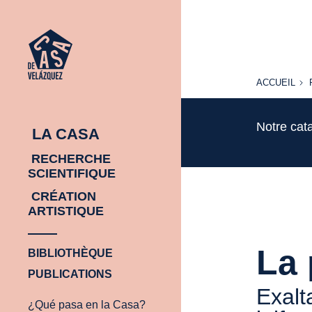
ACCUEIL
ACCUEIL
Notre cat
LA CASA
RECHERCHE
SCIENTIFIQUE
CRÉATION
ARTISTIQUE
La 
BIBLIOTHÈQUE
PUBLICATIONS
Exalt
¿Qué pasa en la Casa?