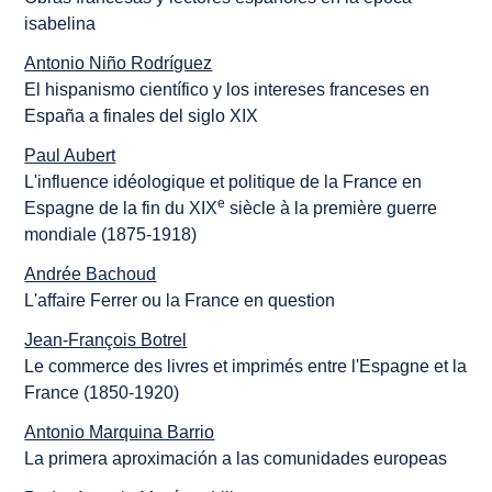
isabelina
Antonio Niño Rodríguez
El hispanismo científico y los intereses franceses en
España a finales del siglo XIX
Paul Aubert
L'influence idéologique et politique de la France en
e
Espagne de la fin du XIX
siècle à la première guerre
mondiale (1875-1918)
Andrée Bachoud
L'affaire Ferrer ou la France en question
Jean-François Botrel
Le commerce des livres et imprimés entre l'Espagne et la
France (1850-1920)
Antonio Marquina Barrio
La primera aproximación a las comunidades europeas