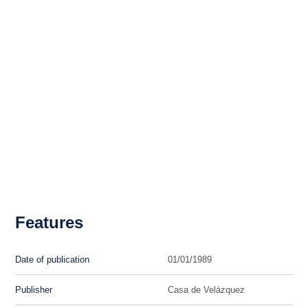
Features
Date of publication
01/01/1989
Publisher
Casa de Velázquez