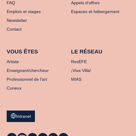
FAQ
Appels d'offres
Emplois et stages
Espaces et hébergement
Newsletter
Contact
VOUS ÊTES
LE RÉSEAU
Artiste
ResEFE
Enseignant/chercheur
¡Viva Villa!
Professionnel de l'art
MIAS
Curieux
Intranet