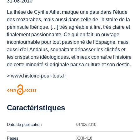
31-08-2010
La thèse de Cyrille Aillet marque une date dans l'étude
des mozarabes, mais aussi dans celle de l'histoire de la
péninsule Ibérique. […] très agréable à lire, très claire et
finalement passionnante. Ce qui en fait un ouvrage
incontournable pour tout passionné de l'Espagne, mais
aussi d'al-Andalus, souhaitant dépasser les clichés et
les crispations idéologiques, et mieux connaître l'histoire
de cette minorité si originale par sa culture et son destin.
>
www.histoire-pour-tous.fr
Caractéristiques
Date de publication
01/02/2010
Pages
XXII-418