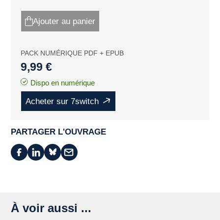
Ajouter au panier
PACK NUMÉRIQUE PDF + EPUB
9,99 €
Dispo en numérique
Acheter sur 7switch
PARTAGER L'OUVRAGE
À voir aussi ...