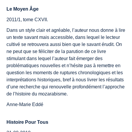
Le Moyen Âge
2011/1, tome CXVII.
Dans un style clair et agréable, l’auteur nous donne à lire
un texte savant mais accessible, dans lequel le lecteur
cultivé se retrouvera aussi bien que le savant érudit. On
ne peut que se féliciter de la parution de ce livre
stimulant dans lequel l’auteur fait émerger des
problématiques nouvelles et n’hésite pas à remettre en
question les moments de ruptures chronologiques et les
interprétations historiques, bref à nous livrer les résultats
d’une recherche qui renouvelle profondément l’approche
de l’histoire du mozarabisme.
Anne-Marie Eddé
Histoire Pour Tous