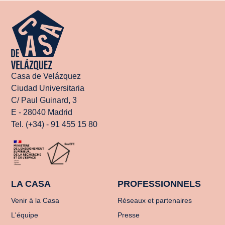
Casa de Velázquez
Ciudad Universitaria
C/ Paul Guinard, 3
E - 28040 Madrid
Tel. (+34) - 91 455 15 80
LA CASA
PROFESSIONNELS
Venir à la Casa
Réseaux et partenaires
L'équipe
Presse