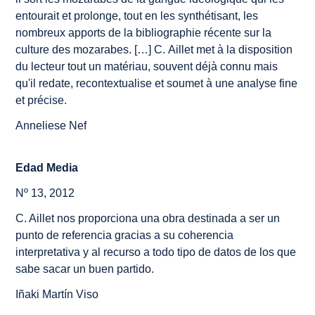
entourait et prolonge, tout en les synthétisant, les
nombreux apports de la bibliographie récente sur la
culture des mozarabes. […] C. Aillet met à la disposition
du lecteur tout un matériau, souvent déjà connu mais
qu'il redate, recontextualise et soumet à une analyse fine
et précise.
Anneliese Nef
Edad Media
Nº 13, 2012
C. Aillet nos proporciona una obra destinada a ser un
punto de referencia gracias a su coherencia
interpretativa y al recurso a todo tipo de datos de los que
sabe sacar un buen partido.
Iñaki Martín Viso