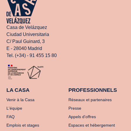
Casa de Velázquez
Ciudad Universitaria
C/ Paul Guinard, 3
E - 28040 Madrid
Tel. (+34) - 91 455 15 80
LA CASA
PROFESSIONNELS
Venir à la Casa
Réseaux et partenaires
L'équipe
Presse
FAQ
Appels d'offres
Emplois et stages
Espaces et hébergement