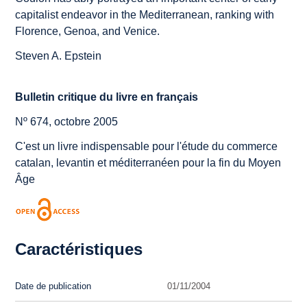
capitalist endeavor in the Mediterranean, ranking with
Florence, Genoa, and Venice.
Steven A. Epstein
Bulletin critique du livre en français
Nº 674, octobre 2005
C'est un livre indispensable pour l'étude du commerce
catalan, levantin et méditerranéen pour la fin du Moyen
Âge
Caractéristiques
Date de publication
01/11/2004