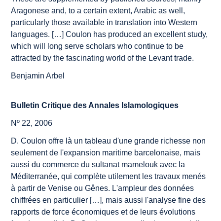
Aragonese and, to a certain extent, Arabic as well,
particularly those available in translation into Western
languages. […] Coulon has produced an excellent study,
which will long serve scholars who continue to be
attracted by the fascinating world of the Levant trade.
Benjamin Arbel
Bulletin Critique des Annales Islamologiques
Nº 22, 2006
D. Coulon offre là un tableau d'une grande richesse non
seulement de l'expansion maritime barcelonaise, mais
aussi du commerce du sultanat mamelouk avec la
Méditerranée, qui complète utilement les travaux menés
à partir de Venise ou Gênes. L'ampleur des données
chiffrées en particulier […], mais aussi l'analyse fine des
rapports de force économiques et de leurs évolutions