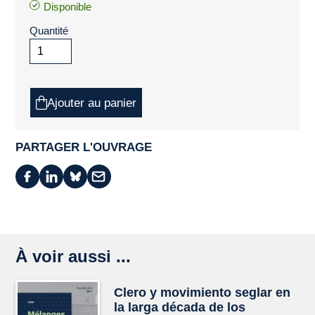
Disponible
Quantité
Ajouter au panier
PARTAGER L'OUVRAGE
À voir aussi ...
Clero y movimiento seglar en
la larga década de los