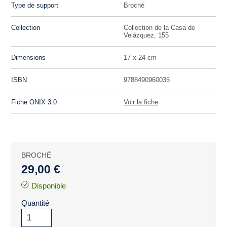
Type de support
Broché
Collection
Collection de la Casa de
Velázquez, 155
Dimensions
17 x 24 cm
ISBN
9788490960035
Fiche ONIX 3.0
Voir la fiche
BROCHÉ
29,00 €
Disponible
Quantité