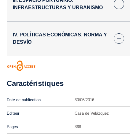
III. ESPACIO PORTUARIO:
INFRAESTRUCTURAS Y URBANISMO
IV. POLÍTICAS ECONÓMICAS: NORMA Y
DESVÍO
Caractéristiques
Date de publication
30/06/2016
Editeur
Casa de Velázquez
Pages
368