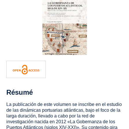
Résumé
La publicación de este volumen se inscribe en el estudio
de las dinámicas portuarias atlánticas, bajo el foco de la
larga duración, llevado a cabo por la red de
investigación nacida en 2012 «La Gobernanza de los
Puertos Atlánticos (siglos XIV-XXI)». Su contenido gira