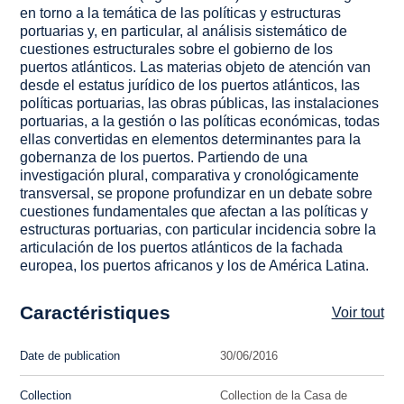
en torno a la temática de las políticas y estructuras
portuarias y, en particular, al análisis sistemático de
cuestiones estructurales sobre el gobierno de los
puertos atlánticos. Las materias objeto de atención van
desde el estatus jurídico de los puertos atlánticos, las
políticas portuarias, las obras públicas, las instalaciones
portuarias, a la gestión o las políticas económicas, todas
ellas convertidas en elementos determinantes para la
gobernanza de los puertos. Partiendo de una
investigación plural, comparativa y cronológicamente
transversal, se propone profundizar en un debate sobre
cuestiones fundamentales que afectan a las políticas y
estructuras portuarias, con particular incidencia sobre la
articulación de los puertos atlánticos de la fachada
europea, los puertos africanos y los de América Latina.
Caractéristiques
Voir tout
Date de publication
30/06/2016
Collection
Collection de la Casa de