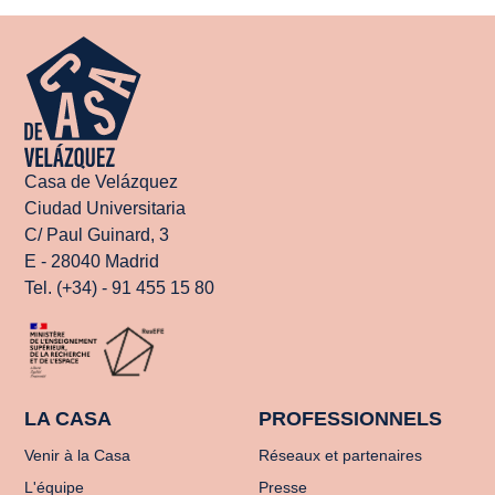
Casa de Velázquez
Ciudad Universitaria
C/ Paul Guinard, 3
E - 28040 Madrid
Tel. (+34) - 91 455 15 80
LA CASA
PROFESSIONNELS
Venir à la Casa
Réseaux et partenaires
L'équipe
Presse