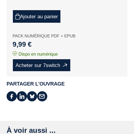
Ajouter au panier
PACK NUMÉRIQUE PDF + EPUB
9,99 €
Dispo en numérique
Acheter sur 7switch
PARTAGER L'OUVRAGE
À voir aussi ...