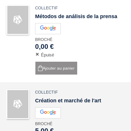
COLLECTIF
Métodos de análisis de la prensa
BROCHÉ
0,00 €
Épuisé
Ajouter au panier
COLLECTIF
Création et marché de l'art
BROCHÉ
5,00 €