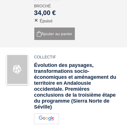
BROCHÉ
34,00 €
Épuisé
Ajouter au panier
COLLECTIF
Évolution des paysages,
transformations socio-
économiques et aménagement du
territoire en Andalousie
occidentale. Premières
conclusions de la troisième étape
du programme (Sierra Norte de
Séville)