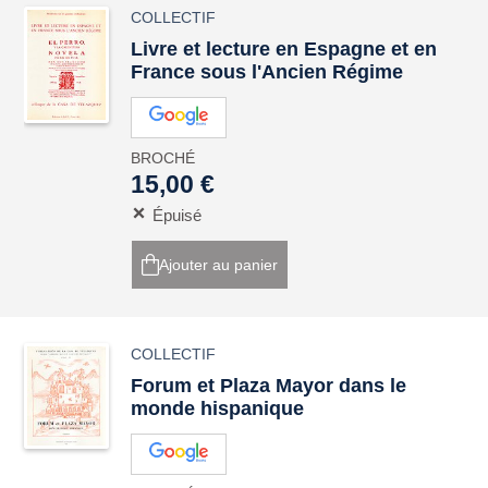
COLLECTIF
Livre et lecture en Espagne et en
France sous l'Ancien Régime
BROCHÉ
15,00 €
Épuisé
Ajouter au panier
COLLECTIF
Forum et Plaza Mayor dans le
monde hispanique