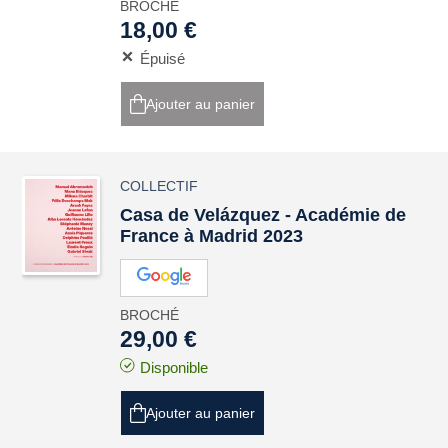
BROCHÉ
18,00 €
Épuisé
Ajouter au panier
COLLECTIF
Casa de Velázquez - Académie de
France à Madrid 2023
BROCHÉ
29,00 €
Disponible
Ajouter au panier