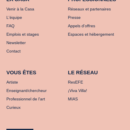
Venir à la Casa
Réseaux et partenaires
L'équipe
Presse
FAQ
Appels d'offres
Emplois et stages
Espaces et hébergement
Newsletter
Contact
VOUS ÊTES
LE RÉSEAU
Artiste
ResEFE
Enseignant/chercheur
¡Viva Villa!
Professionnel de l'art
MIAS
Curieux