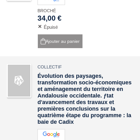
BROCHÉ
34,00 €
Épuisé
Ajouter au panier
COLLECTIF
Évolution des paysages,
transformation socio-économiques
et aménagement du territoire en
Andalousie occidentale. ƒtat
d'avancement des travaux et
premières conclusions sur la
quatrième étape du programme : la
baie de Cadix