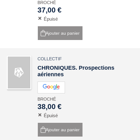
BROCHÉ
37,00 €
Épuisé
Ajouter au panier
COLLECTIF
CHRONIQUES. Prospections
aériennes
BROCHÉ
38,00 €
Épuisé
Ajouter au panier