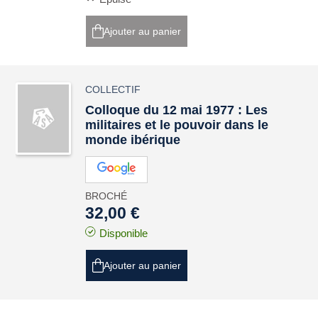
Ajouter au panier
COLLECTIF
Colloque du 12 mai 1977 : Les
militaires et le pouvoir dans le
monde ibérique
BROCHÉ
32,00 €
Disponible
Ajouter au panier