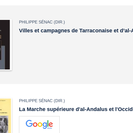
PHILIPPE SÉNAC
(DIR.)
Villes et campagnes de Tarraconaise et d’al
PHILIPPE SÉNAC
(DIR.)
La Marche supérieure d'al-Andalus et l'Occid