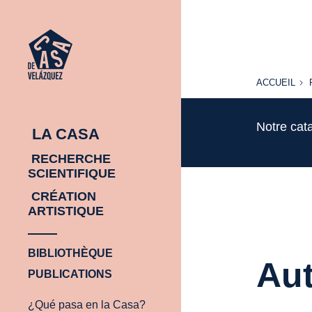
ACCUEIL
ACCUEIL
Notre cat
LA CASA
RECHERCHE
SCIENTIFIQUE
CRÉATION
ARTISTIQUE
BIBLIOTHÈQUE
Aut
PUBLICATIONS
¿Qué pasa en la Casa?