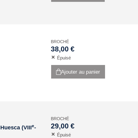
BROCHÉ
38,00 €
Épuisé
Ajouter au panier
BROCHÉ
29,00 €
e
Huesca (VIII
-
Épuisé