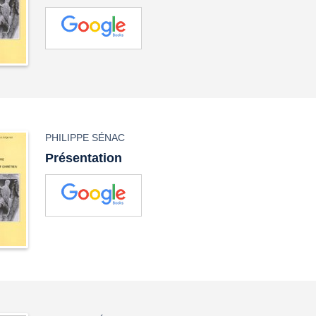
PHILIPPE SÉNAC
Présentation