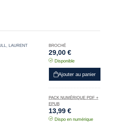
ULL
,
LAURENT
BROCHÉ
29,00 €
Disponible
Ajouter au panier
PACK NUMÉRIQUE PDF +
EPUB
13,99 €
Dispo en numérique