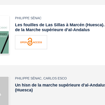
PHILIPPE SÉNAC
Les fouilles de Las Sillas à Marcén (Huesca).
de la Marche supérieure d’al-Andalus
PHILIPPE SÉNAC
,
CARLOS ESCO
Un hisn de la marche supérieure d'al-Andalu
(Huesca)