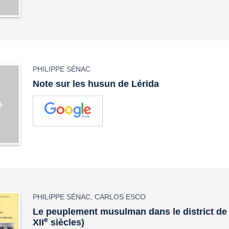
PHILIPPE SÉNAC
Note sur les husun de Lérida
PHILIPPE SÉNAC
,
CARLOS ESCO
Le peuplement musulman dans le district de 
e
XII
siècles)