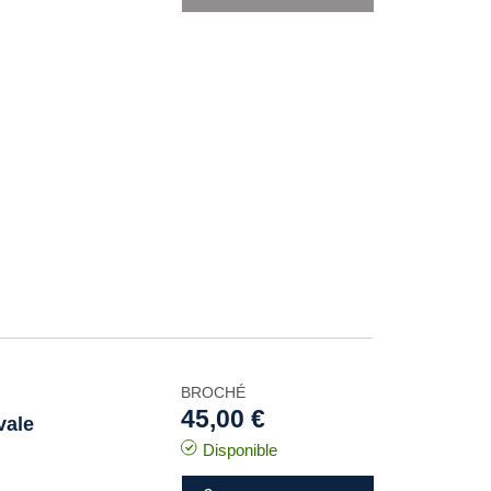
BROCHÉ
45,00 €
vale
Disponible