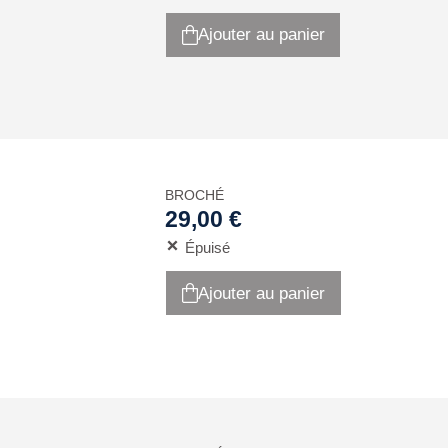
Ajouter au panier
BROCHÉ
29,00 €
Épuisé
Ajouter au panier