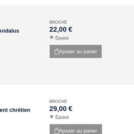
BROCHÉ
22,00 €
-Andalus
Épuisé
Ajouter au panier
BROCHÉ
29,00 €
ent chrétien
Épuisé
Ajouter au panier