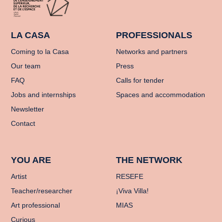
LA CASA
PROFESSIONALS
Coming to la Casa
Networks and partners
Our team
Press
FAQ
Calls for tender
Jobs and internships
Spaces and accommodation
Newsletter
Contact
YOU ARE
THE NETWORK
Artist
RESEFE
Teacher/researcher
¡Viva Villa!
Art professional
MIAS
Curious