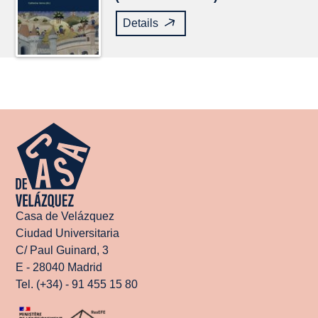
Details
Casa de Velázquez
Ciudad Universitaria
C/ Paul Guinard, 3
E - 28040 Madrid
Tel. (+34) - 91 455 15 80