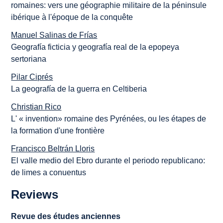
romaines: vers une géographie militaire de la péninsule
ibérique à l'époque de la conquête
Manuel Salinas de Frías
Geografía ficticia y geografía real de la epopeya
sertoriana
Pilar Ciprés
La geografía de la guerra en Celtiberia
Christian Rico
L' « invention» romaine des Pyrénées, ou les étapes de
la formation d'une frontière
Francisco Beltrán Lloris
El valle medio del Ebro durante el periodo republicano:
de limes a conuentus
Reviews
Revue des études anciennes