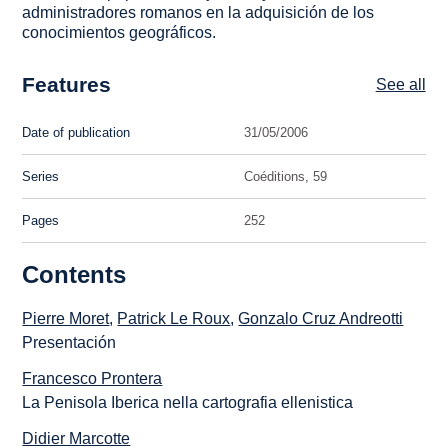
administradores romanos en la adquisición de los
conocimientos geográficos.
Features
See all
Date of publication
31/05/2006
Series
Coéditions, 59
Pages
252
Contents
Pierre Moret
,
Patrick Le Roux
,
Gonzalo Cruz Andreotti
Presentación
Francesco Prontera
La Penisola Iberica nella cartografia ellenistica
Didier Marcotte