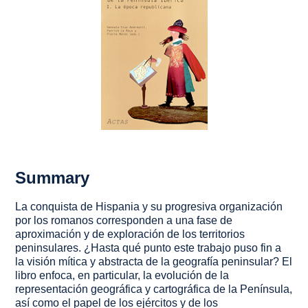
Summary
La conquista de Hispania y su progresiva organización
por los romanos corresponden a una fase de
aproximación y de exploración de los territorios
peninsulares. ¿Hasta qué punto este trabajo puso fin a
la visión mítica y abstracta de la geografía peninsular? El
libro enfoca, en particular, la evolución de la
representación geográfica y cartográfica de la Península,
así como el papel de los ejércitos y de los