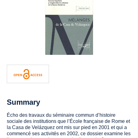
Summary
Écho des travaux du séminaire commun d’histoire
sociale des institutions que l’École française de Rome et
la Casa de Velázquez ont mis sur pied en 2001 et qui a
commencé ses activités en 2002, ce dossier examine les