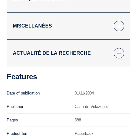
MISCELLANÉES
ACTUALITÉ DE LA RECHERCHE
Features
Date of publication
01/11/2004
Publisher
Casa de Velázquez
Pages
388
Product form
Paperback