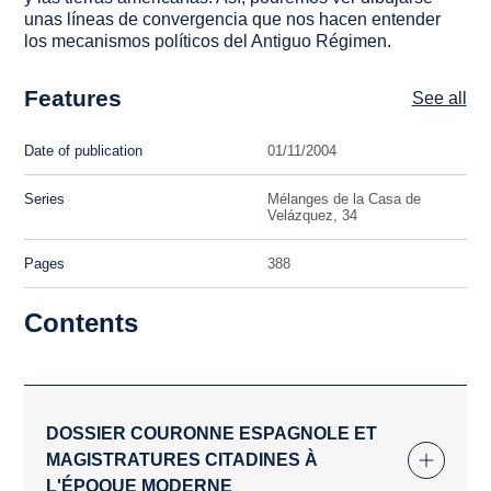
unas líneas de convergencia que nos hacen entender
los mecanismos políticos del Antiguo Régimen.
Features
See all
Date of publication
01/11/2004
Series
Mélanges de la Casa de
Velázquez, 34
Pages
388
Contents
DOSSIER COURONNE ESPAGNOLE ET
MAGISTRATURES CITADINES À
L'ÉPOQUE MODERNE